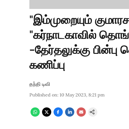
"இம்முறையும் குமாரசா
"கர்நாடகாவில் தொங்
-தேர்தலுக்கு பின்பு
கணிப்பு
தந்தி டிவி
Published on
:
10 May 2023, 8:21 pm