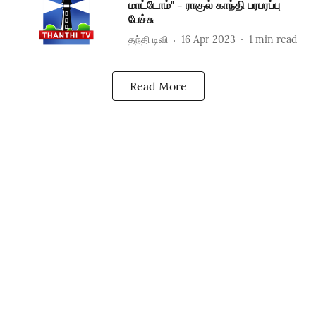
மாட்டோம்" - ராகுல் காந்தி பரபரப்பு
பேச்சு
தந்தி டிவி
16 Apr 2023
1
min read
Read More