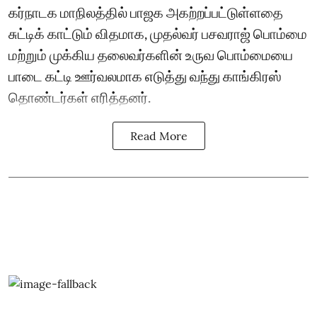
கர்நாடக மாநிலத்தில் பாஜக அகற்றப்பட்டுள்ளதை
சுட்டிக் காட்டும் விதமாக, முதல்வர் பசவராஜ் பொம்மை
மற்றும் முக்கிய தலைவர்களின் உருவ பொம்மையை
பாடை கட்டி ஊர்வலமாக எடுத்து வந்து காங்கிரஸ்
தொண்டர்கள் எரித்தனர்.
Read More