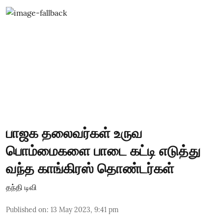
பாஜக தலைவர்கள் உருவ
பொம்மைகளை பாடை கட்டி எடுத்து
வந்த காங்கிரஸ் தொண்டர்கள்
தந்தி டிவி
Published on
:
13 May 2023, 9:41 pm