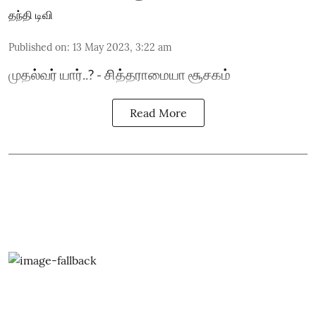
தந்தி டிவி
Published on
:
13 May 2023, 3:22 am
முதல்வர் யார்..? - சித்தராமையா சூசகம்
Read More