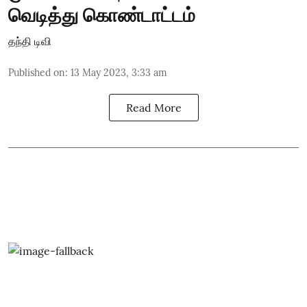
வெடித்து கொண்டாட்டம்
தந்தி டிவி
Published on
:
13 May 2023, 3:33 am
Read More