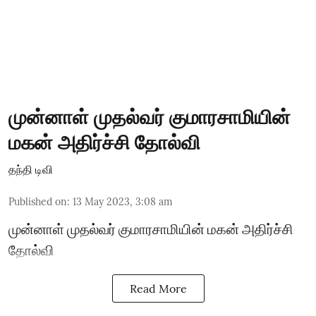
முன்னாள் முதல்வர் குமாரசாமியின்
மகன் அதிர்ச்சி தோல்வி
தந்தி டிவி
Published on
:
13 May 2023, 3:08 am
முன்னாள் முதல்வர் குமாரசாமியின் மகன் அதிர்ச்சி
தோல்வி
Read More