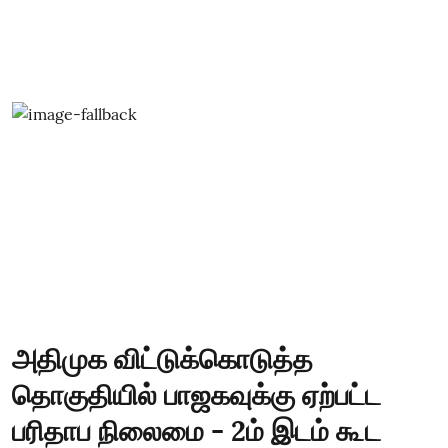
அதிமுக விட்டுக்கொடுத்த
தொகுதியில் பாஜகவுக்கு ஏற்பட்ட
பரிதாப நிலைமை - 2ம் இடம் கூட