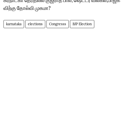
விற்கு தோல்வி முகமா?
karnataka
elections
Congresss
BJP Election