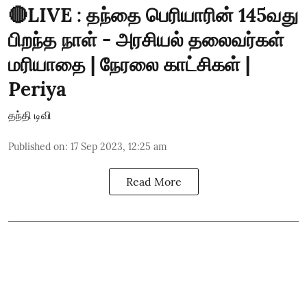
🔴LIVE : தந்தை பெரியாரின் 145வது
பிறந்த நாள் - அரசியல் தலைவர்கள்
மரியாதை | நேரலை காட்சிகள் |
Periya
தந்தி டிவி
Published on
:
17 Sep 2023, 12:25 am
Read More