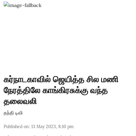
கர்நாடகாவில் ஜெயித்த சில மணி
நேரத்திலே காங்கிரசுக்கு வந்த
தலைவலி
தந்தி டிவி
Published on
:
13 May 2023, 8:10 pm