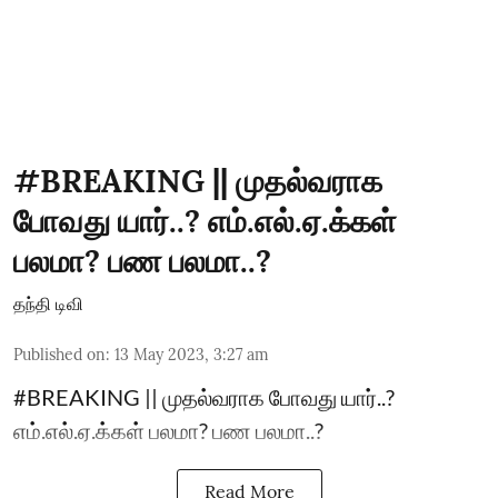
#BREAKING || முதல்வராக
போவது யார்..? எம்.எல்.ஏ.க்கள்
பலமா? பண பலமா..?
தந்தி டிவி
Published on
:
13 May 2023, 3:27 am
#BREAKING || முதல்வராக போவது யார்..?
எம்.எல்.ஏ.க்கள் பலமா? பண பலமா..?
Read More