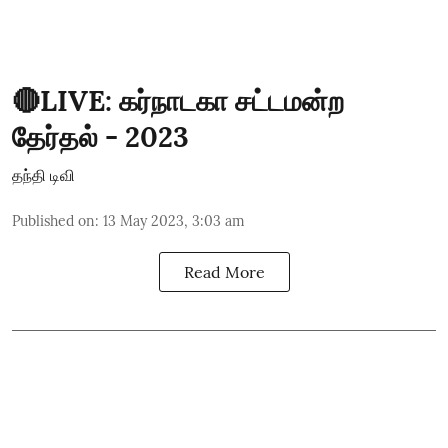
🔴LIVE: கர்நாடகா சட்டமன்ற
தேர்தல் - 2023
தந்தி டிவி
Published on
:
13 May 2023, 3:03 am
Read More