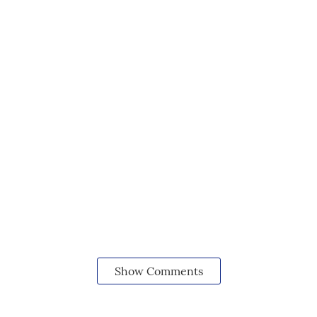
Show Comments