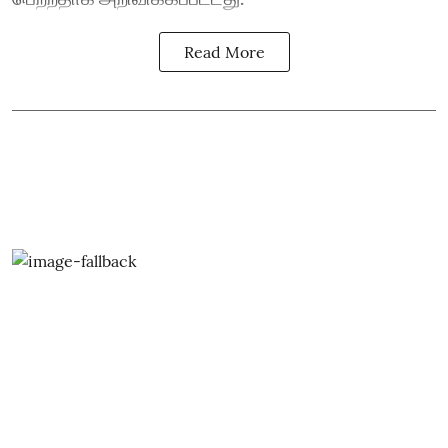
Read More