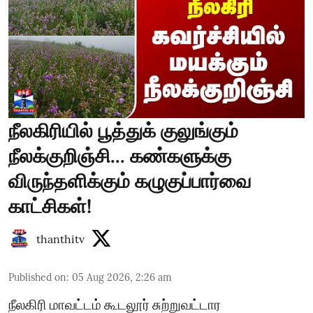
நீலகிரியில் பூத்துக் குலுங்கும்
நீலக்குறிஞ்சி... கண்களுக்கு
விருந்தளிக்கும் கழுகுப்பார்வை
காட்சிகள்!
thanthitv
Published on
:
05 Aug 2026, 2:26 am
நீலகிரி மாவட்டம் கூடலூர் சுற்றுவட்டார