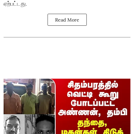
ஏற்பட்டது.
Read More