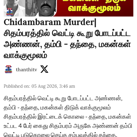
Chidambaram Murder|
சிதம்பரத்தில் வெட்டி கூறு போடப்பட்ட
அண்ணன், தம்பி - தந்தை, மகன்கள்
வாக்குமூலம்
thanthitv
Published on
:
05 Aug 2026, 3:46 am
சிதம்பரத்தில் வெட்டி கூறு போடப்பட்ட அண்ணன்,
தம்பி - தந்தை, மகன்கள் திடுக் வாக்குமூலம்
சிதம்பரத்தில் இரட்டைக் கொலை - தந்தை, மகன்கள்
உட்பட 4 பேர் கைது சிதம்பரம் அருகே அண்ணன் தம்பி
வெட்டி படுகொலை செய்த சம்பவத்தில் தந்தை,