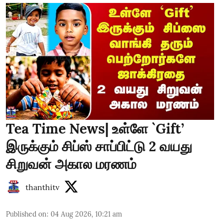
Tea Time News| உள்ளே `Gift’
இருக்கும் சிப்ஸ் சாப்பிட்டு 2 வயது
சிறுவன் அகால மரணம்
thanthitv
Published on
:
04 Aug 2026, 10:21 am