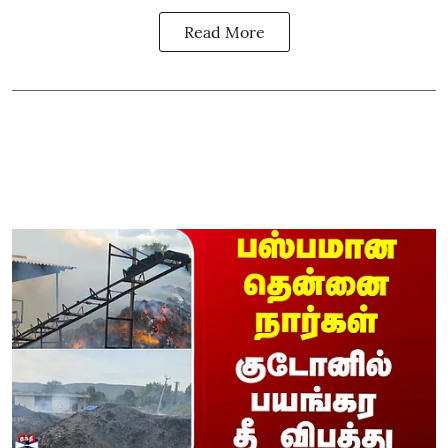
Read More