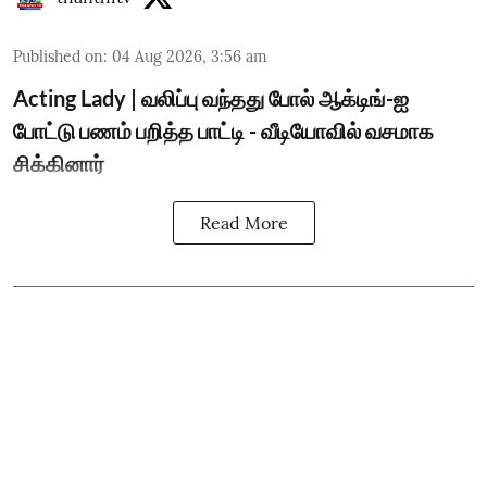
Published on
:
04 Aug 2026, 3:56 am
Acting Lady | வலிப்பு வந்தது போல் ஆக்டிங்-ஐ
போட்டு பணம் பறித்த பாட்டி - வீடியோவில் வசமாக
சிக்கினார்
Read More