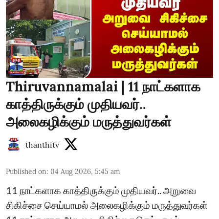
Thiruvannamalai | 11 நாட்களாக
காத்திருக்கும் முதியவர்..
அலைகழிக்கும் மருத்துவர்கள்
thanthitv
Published on
:
04 Aug 2026, 5:45 am
11 நாட்களாக காத்திருக்கும் முதியவர்.. அறுவை
சிகிச்சை செய்யாமல் அலைகழிக்கும் மருத்துவர்கள்