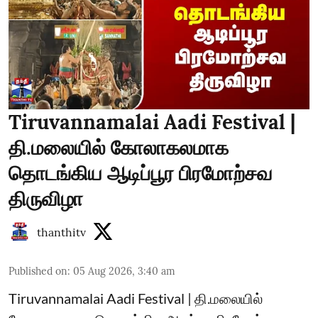
Tiruvannamalai Aadi Festival |
தி.மலையில் கோலாகலமாக
தொடங்கிய ஆடிப்பூர பிரமோற்சவ
திருவிழா
thanthitv
Published on
:
05 Aug 2026, 3:40 am
Tiruvannamalai Aadi Festival | தி.மலையில்