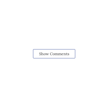
Show Comments