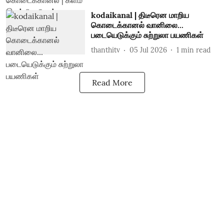
kodaikanal | திடீரென மாறிய
கொடைக்கானல் வானிலை...
படையெடுக்கும் சுற்றுலா பயணிகள்
thanthitv
05 Jul 2026
1
min read
Read More