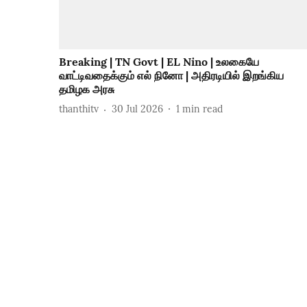
Breaking | TN Govt | EL Nino | உலகையே
வாட்டிவதைக்கும் எல் நினோ | அதிரடியில் இறங்கிய
தமிழக அரசு
thanthitv
30 Jul 2026
1
min read