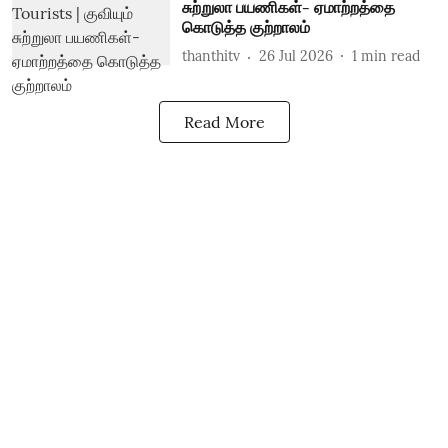
சுற்றுலா பயணிகள்- ஏமாற்றத்தை
கொடுத்த குற்றாலம்
thanthitv
26 Jul 2026
1
min read
Read More