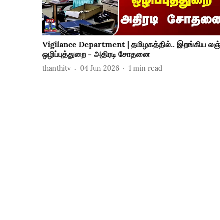
Vigilance Department | தமிழகத்தில்.. இறங்கிய லஞ
ஒழிப்புத்துறை - அதிரடி சோதனை
thanthitv
04 Jun 2026
1
min read