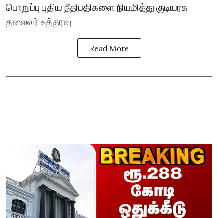
பொறுப்பு புதிய நீதிபதிகளை நியமித்து குடியரசு
தலைவர் உத்தரவு
Read More