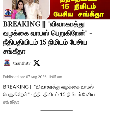
BREAKING || "விவாகரத்து
வழக்கை வாபஸ் பெறுகிறேன்" -
நீதிபதியிடம் 15 நிமிடம் பேசிய
சங்கீதா
thanthitv
Published on
:
07 Aug 2026, 11:05 am
BREAKING || "விவாகரத்து வழக்கை வாபஸ்
பெறுகிறேன்" - நீதிபதியிடம் 15 நிமிடம் பேசிய
சங்கீதா