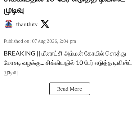
முடிவு
thanthitv
Published on
:
07 Aug 2026, 2:04 pm
BREAKING || மீனாட்சி அம்மன் கோயில் சொத்து
மோசடி வழக்கு... சிக்கியதில் 10 பேர் எடுத்த டிவிஸ்ட்
முடிவு
Read More