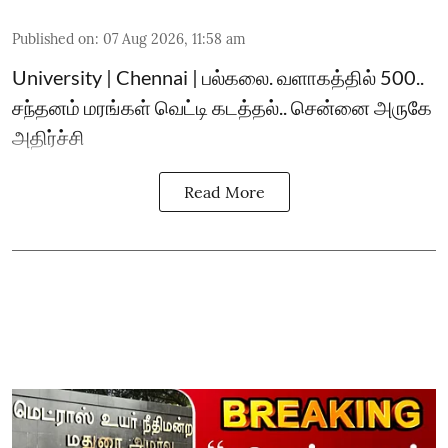
Published on
:
07 Aug 2026, 11:58 am
University | Chennai | பல்கலை. வளாகத்தில் 500..
சந்தனம் மரங்கள் வெட்டி கடத்தல்.. சென்னை அருகே
அதிர்ச்சி
Read More