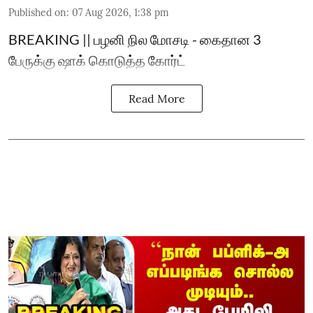
Published on
:
07 Aug 2026, 1:38 pm
BREAKING || பழனி நில மோசடி - கைதான 3
பேருக்கு ஷாக் கொடுத்த கோர்ட்
Read More