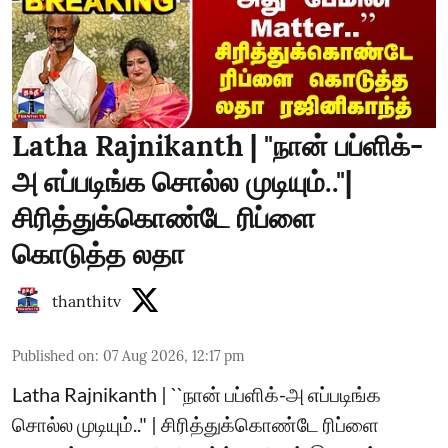
Latha Rajnikanth | "நான் பப்ளிக்-
அ எப்படிங்க சொல்ல முடியும்.."|
சிரித்துக்கொண்டே ரிப்ளை
கொடுத்த லதா
thanthitv
Published on
:
07 Aug 2026, 12:17 pm
Latha Rajnikanth | ``நான் பப்ளிக்-அ எப்படிங்க
சொல்ல முடியும்.." | சிரித்துக்கொண்டே ரிப்ளை