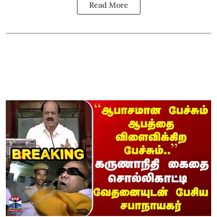
Read More