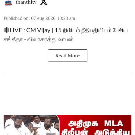
thanthitv
Published on
:
07 Aug 2026, 10:23 am
🔴LIVE : CM Vijay | 15 நிமிடம் நீதிபதியிடம் பேசிய
சங்கீதா - விவாகரத்து வாபஸ்
Read More