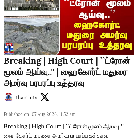
Breaking | High Court | ``ட்ரோன்
மூலம் ஆய்வு..'' | ஹைகோர்ட் மதுரை
அமர்வு பரபரப்பு உத்தரவு
thanthitv
Published on
:
07 Aug 2026, 11:52 am
Breaking | High Court | ``ட்ரோன் மூலம் ஆய்வு..'' |
ஹைகோர்ட் மதுரை அமர்வு பரபரப்பு உத்தரவு