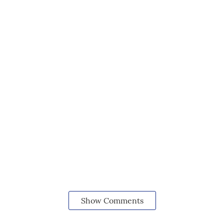
Show Comments