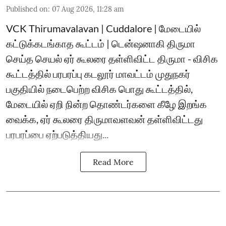
Published on
:
07 Aug 2026, 11:28 am
VCK Thirumavalavan | Cuddalore | மேடையில்
கட்டுக்கடங்காத கூட்டம் | டென்ஷனாகி திருமா
செய்த செயல் ஏர் கூலரை தள்ளிவிட்ட திருமா - விசிக
கூட்டத்தில் பரபரப்பு கடலூர் மாவட்டம் முதுநகர்
பகுதியில் நடைபெற்ற விசிக பொது கூட்டத்தில்,
மேடையில் ஏறி நின்ற தொண்டர்களை கீழே இறங்க
வைக்க, ஏர் கூலரை திருமாவளவன் தள்ளிவிட்டது
பரபரப்பை ஏற்படுத்தியது...
Read More