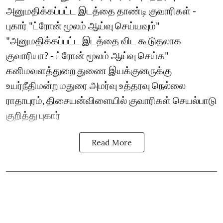
அனுமதிக்கப்பட்ட இடத்தை தாண்டி குவாரிகள் -
புகார் "ட்ரோன் மூலம் ஆய்வு செய்யவும்"
"அனுமதிக்கப்பட்ட இடத்தை விட கூடுதலாக
குவாரியா? - ட்ரோன் மூலம் ஆய்வு செய்க"
கனிமவளத்துறை துணை இயக்குனருக்கு
உயர்நீதிமன்ற மதுரை அமர்வு உத்தரவு நெல்லை
ராதாபுரம், திசையன்விளையில் குவாரிகள் செயல்பாடு
குறித்து புகார்
Read More