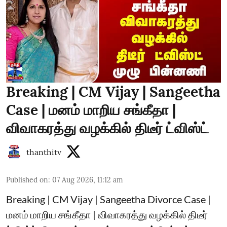
Breaking | CM Vijay | Sangeetha
Case | மனம் மாறிய சங்கீதா |
விவாகரத்து வழக்கில் திடீர் ட்விஸ்ட்
thanthitv
Published on
:
07 Aug 2026, 11:12 am
Breaking | CM Vijay | Sangeetha Divorce Case |
மனம் மாறிய சங்கீதா | விவாகரத்து வழக்கில் திடீர்