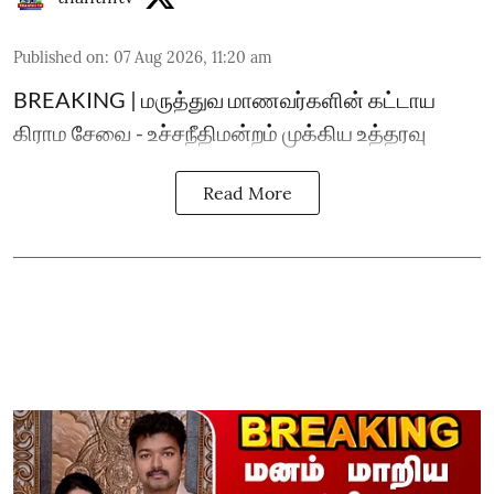
Published on
:
07 Aug 2026, 11:20 am
BREAKING | மருத்துவ மாணவர்களின் கட்டாய
கிராம சேவை - உச்சநீதிமன்றம் முக்கிய உத்தரவு
Read More