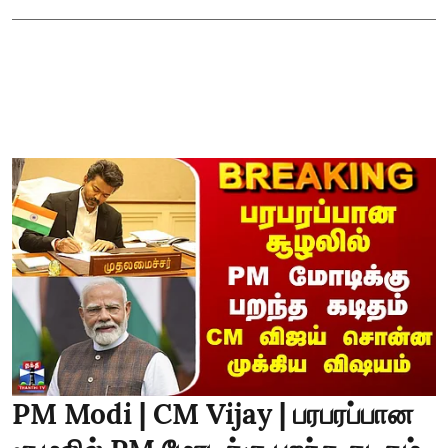
PM Modi | CM Vijay | பரபரப்பான