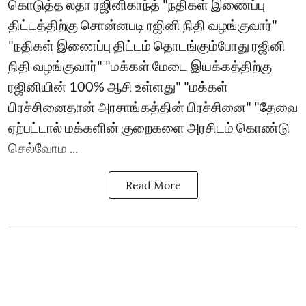
கொடுத்த லதா ரஜினிகாந்த் "நதிகள் இணைப்பு
திட்டத்திற்கு சொன்னபடி ரஜினி நிதி வழங்குவார்"
"நதிகள் இணைப்பு திட்டம் தொடங்கும்போது ரஜினி
நிதி வழங்குவார்" "மக்கள் மேடை இயக்கத்திற்கு
ரஜினியின் 100% ஆசி உள்ளது" "மக்கள்
பிரச்சினைதான் அரசாங்கத்தின் பிரச்சினை" "தேவை
ஏற்பட்டால் மக்களின் குறைகளை அரசிடம் கொண்டு
செல்வோம ...
Read More