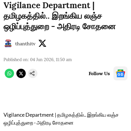
Vigilance Department |
தமிழகத்தில்.. இறங்கிய லஞ்ச
ஒழிப்புத்துறை - அதிரடி சோதனை
thanthitv
Published on
:
04 Jun 2026, 11:50 am
Follow Us
Vigilance Department | தமிழகத்தில்.. இறங்கிய லஞ்ச
ஒழிப்புத்துறை - அதிரடி சோதனை