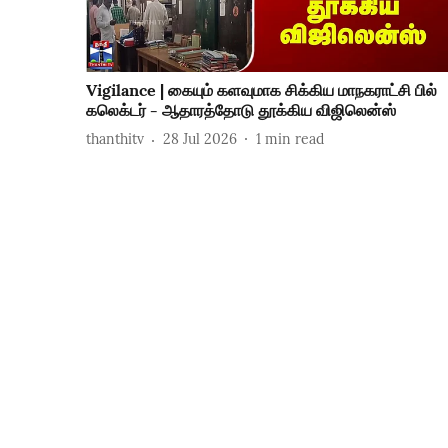
Vigilance | கையும் களவுமாக சிக்கிய மாநகராட்சி பில்
கலெக்டர் - ஆதாரத்தோடு தூக்கிய விஜிலென்ஸ்
thanthitv
28 Jul 2026
1
min read