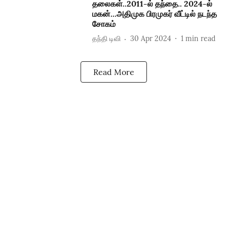
தலைகள்..2011-ல் தந்தை.. 2024-ல்
மகன்...அதிமுக பிரமுகர் வீட்டில் நடந்த
சோகம்
தந்தி டிவி
30 Apr 2024
1
min read
Read More