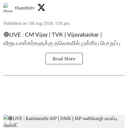
thanthitv
Published on
:
08 Aug 2026, 1:58 pm
🔴LIVE : CM Vijay | TVK | Vijayabaskar |
விஜயபாஸ்கர்களுக்கு தவெகவில் முக்கிய பொறுப்பு
Read More