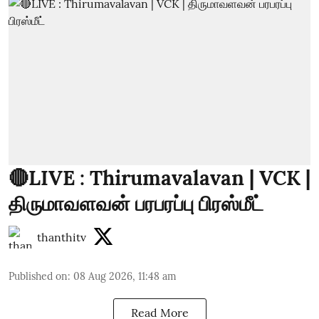
🔴LIVE : Thirumavalavan | VCK |
திருமாவளவன் பரபரப்பு பிரஸ்மீட்
thanthitv
Published on
:
08 Aug 2026, 11:48 am
Read More