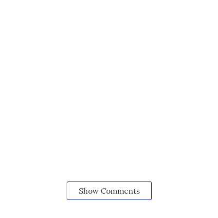
Show Comments