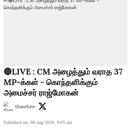
🔴LIVE : CM அழைத்தும் வராத 37
MP-க்கள் - கொந்தளிக்கும்
அமைச்சர் ராஜ்மோகன்
thanthitv
Published on
:
08 Aug 2026, 9:05 am