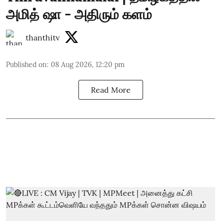
அமித் ஷா - அதிரும் களம்
thanthitv
Published on
:
08 Aug 2026, 12:20 pm
Read More