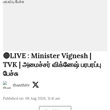
🔴LIVE : Minister Vignesh |
TVK | அமைச்சர் விக்னேஷ் பரபரப்பு
பேச்சு
thanthitv
Published on
:
08 Aug 2026, 11:41 am