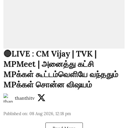
🔴LIVE : CM Vijay | TVK |
MPMeet | அனைத்து கட்சி
MPக்கள் கூட்டம்வெளியே வந்ததும்
MPக்கள் சொன்ன விஷயம்
thanthitv
Published on
:
08 Aug 2026, 12:18 pm