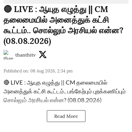
🔴 LIVE : ஆயுத எழுத்து || CM
தலைமையில் அனைத்துக் கட்சி
கூட்டம்.. சொல்லும் அரசியல் என்ன?
(08.08.2026)
thanthitv
Published on
:
08 Aug 2026, 2:34 pm
🔴 LIVE : ஆயுத எழுத்து || CM தலைமையில்
அனைத்துக் கட்சி கூட்டம்.. பங்கேற்பும் புறக்கணிப்பும்
சொல்லும் அரசியல் என்ன? (08.08.2026)
Read More