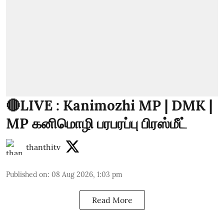
🔴LIVE : Kanimozhi MP | DMK |
MP கனிமொழி பரபரப்பு பிரஸ்மீட்
thanthitv
Published on
:
08 Aug 2026, 1:03 pm
Read More