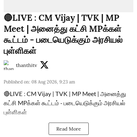
🔴LIVE : CM Vijay | TVK | MP
Meet | அனைத்து கட்சி MPக்கள்
கூட்டம் - படையெடுக்கும் அரசியல்
புள்ளிகள்
thanthitv
Published on
:
08 Aug 2026, 9:23 am
🔴LIVE : CM Vijay | TVK | MP Meet | அனைத்து
கட்சி MPக்கள் கூட்டம் - படையெடுக்கும் அரசியல்
புள்ளிகள்
Read More