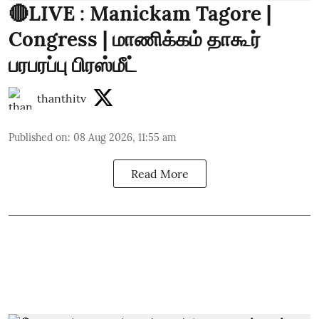
🔴LIVE : Manickam Tagore |
Congress | மாணிக்கம் தாகூர்
பரபரப்பு பிரஸ்மீட்
thanthitv
Published on
:
08 Aug 2026, 11:55 am
Read More