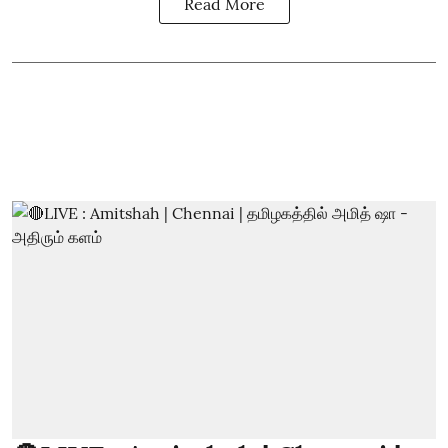
Read More