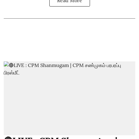
Read More