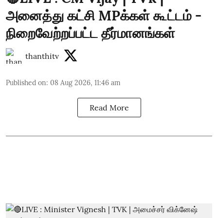
அனைத்து கட்சி MPக்கள் கூட்டம் -
நிறைவேற்றப்பட்ட தீர்மானங்கள்
thanthitv
Published on
:
08 Aug 2026, 11:46 am
Read More