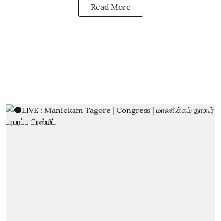
Read More