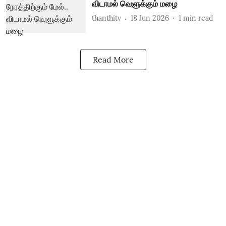
விடாமல் வெளுக்கும் மழை
thanthitv
18 Jun 2026
1
min read
Read More