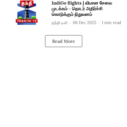
IndiGo flights | விமான சேவை
முடக்கம் - தொடர் அதிர்ச்சி
கொடுக்கும் நிறுவனம்
தந்தி டிவி
06 Dec 2025
1
min read
Read More