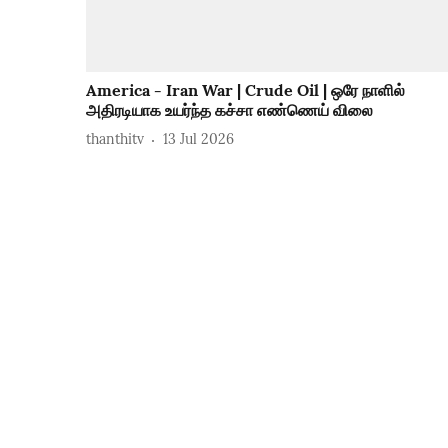
America - Iran War | Crude Oil | ஒரே நாளில்
அதிரடியாக உயர்ந்த கச்சா எண்ணெய் விலை
thanthitv
13 Jul 2026