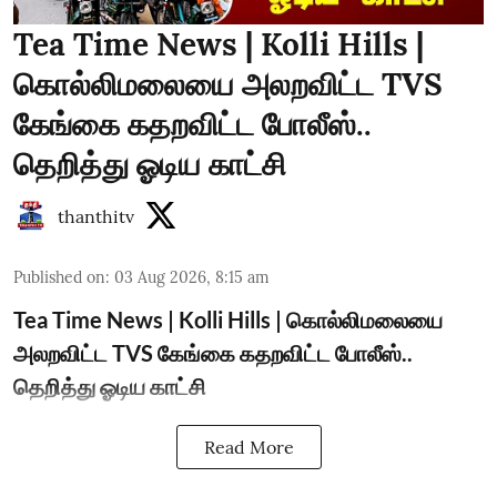
Tea Time News | Kolli Hills |
கொல்லிமலையை அலறவிட்ட TVS
கேங்கை கதறவிட்ட போலீஸ்..
தெறித்து ஓடிய காட்சி
thanthitv
Published on
:
03 Aug 2026, 8:15 am
Tea Time News | Kolli Hills | கொல்லிமலையை
அலறவிட்ட TVS கேங்கை கதறவிட்ட போலீஸ்..
தெறித்து ஓடிய காட்சி
Read More