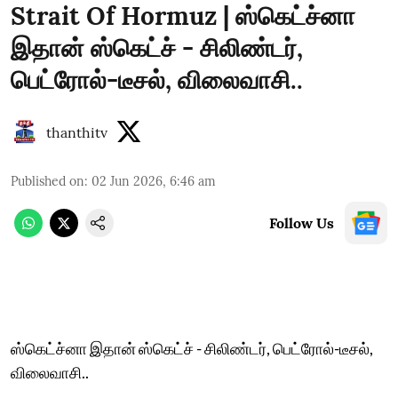
Strait Of Hormuz | ஸ்கெட்ச்னா
இதான் ஸ்கெட்ச் - சிலிண்டர்,
பெட்ரோல்-டீசல், விலைவாசி..
thanthitv
Published on
:
02 Jun 2026, 6:46 am
Follow Us
ஸ்கெட்ச்னா இதான் ஸ்கெட்ச் - சிலிண்டர், பெட்ரோல்-டீசல்,
விலைவாசி..