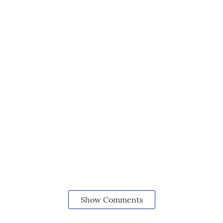
Show Comments