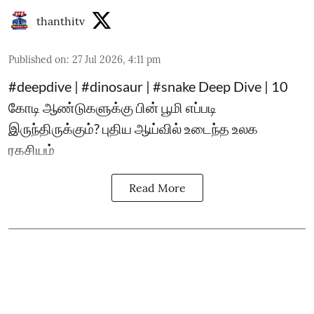
thanthitv
Published on
:
27 Jul 2026, 4:11 pm
#deepdive | #dinosaur | #snake Deep Dive | 10
கோடி ஆண்டுகளுக்கு பின் பூமி எப்படி
இருந்திருக்கும்? புதிய ஆய்வில் உடைந்த உலக
ரகசியம்
Read More