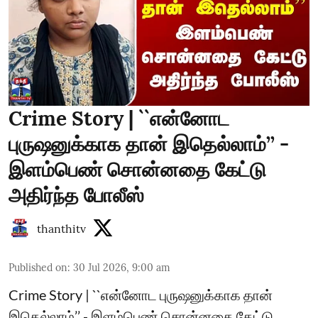
Crime Story | ``என்னோட
புருஷனுக்காக தான் இதெல்லாம்’’ -
இளம்பெண் சொன்னதை கேட்டு
அதிர்ந்த போலீஸ்
thanthitv
Published on
:
30 Jul 2026, 9:00 am
Crime Story | ``என்னோட புருஷனுக்காக தான்
இதெல்லாம்’’ - இளம்பெண் சொன்னதை கேட்டு