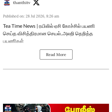
thanthitv
Published on
:
28 Jul 2026, 8:26 am
Tea Time News | ரயிலில் ஏசி கோச்சில் பயணி
செய்த விசித்திரமான செயல்..அலறி தெறித்த
பயணிகள்
Read More