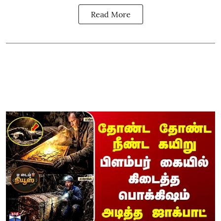
Read More