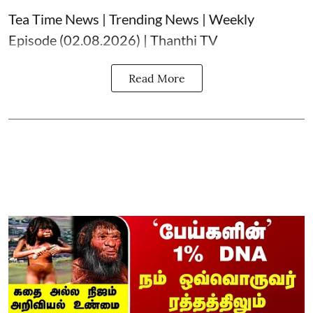
Tea Time News | Trending News | Weekly
Episode (02.08.2026) | Thanthi TV
Read More