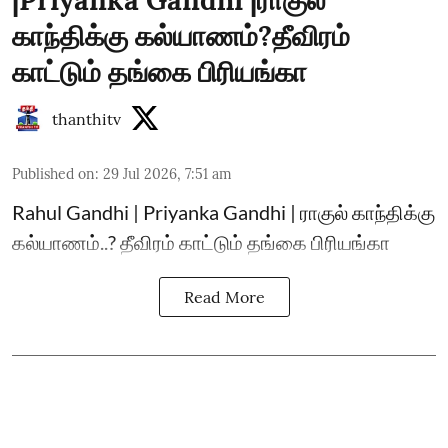
|Priyanka Gandhi |ராகுல்
காந்திக்கு கல்யாணம்?தீவிரம்
காட்டும் தங்கை பிரியங்கா
thanthitv
Published on
:
29 Jul 2026, 7:51 am
Rahul Gandhi | Priyanka Gandhi | ராகுல் காந்திக்கு
கல்யாணம்..? தீவிரம் காட்டும் தங்கை பிரியங்கா
Read More