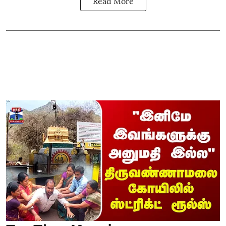
Read More