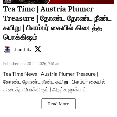
Tea Time | Austria Plumer
Treasure | தோண்ட தோண்ட நீண்ட
கயிறு | பிளம்பர் கையில் கிடைத்த
பொக்கிஷம்
thanthitv
Published on
:
28 Jul 2026, 7:51 am
Tea Time News | Austria Plumer Treasure |
தோண்ட தோண்ட நீண்ட கயிறு | பிளம்பர் கையில்
கிடைத்த பொக்கிஷம் | அடித்த ஜாக்பாட்
Read More