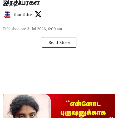
இந்தியர்கள்
thanthitv
Published on
:
31 Jul 2026, 6:00 am
Read More