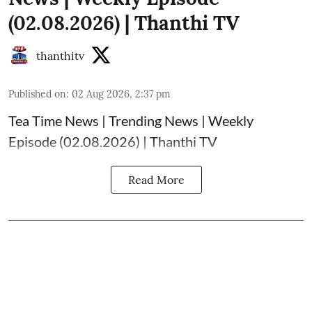
(02.08.2026) | Thanthi TV
thanthitv
Published on
:
02 Aug 2026, 2:37 pm
Tea Time News | Trending News | Weekly
Episode (02.08.2026) | Thanthi TV
Read More