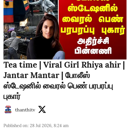
Tea time | Viral Girl Rhiya ahir |
Jantar Mantar | போலீஸ்
ஸ்டேஷனில் வைரல் பெண் பரபரப்பு
புகார்
thanthitv
Published on
:
28 Jul 2026, 8:24 am