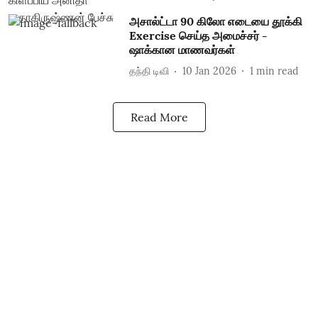
அசால்ட்டா 90 கிலோ எடையை தூக்கி
Exercise செய்த அமைச்சர் -
ஷாக்கான மாணவர்கள்
தந்தி டிவி
10 Jan 2026
1
min read
Read More