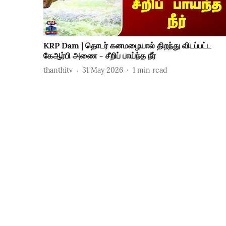
KRP Dam | தொடர் கனமழையால் திறந்து விடப்பட்ட
கேஆர்பி அணை - சீறிப் பாய்ந்த நீர்
thanthitv
31 May 2026
1
min read