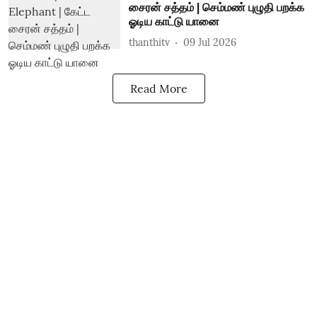
சைரன் சத்தம் | செம்மண் புழுதி பறக்க
ஓடிய காட்டு யானை
thanthitv
09 Jul 2026
Read More