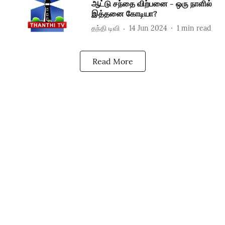
ஆட்டு சந்தை விற்பனை - ஒரு நாளில்
இத்தனை கோடியா?
தந்தி டிவி
14 Jun 2024
1
min read
Read More