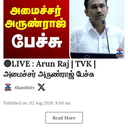
🔴LIVE : Arun Raj | TVK |
அமைச்சர் அருண்ராஜ் பேச்சு
thanthitv
Published on
:
02 Aug 2026, 8:04 am
Read More