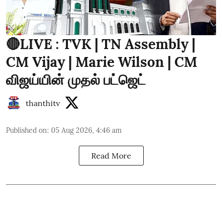
🔴LIVE : TVK | TN Assembly |
CM Vijay | Marie Wilson | CM
விஜய்யின் முதல் பட்ஜெட்
thanthitv
Published on
:
05 Aug 2026, 4:46 am
Read More