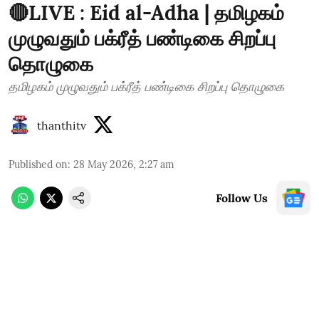
🔴LIVE : Eid al-Adha | தமிழகம்
முழுவதும் பக்ரீத் பண்டிகை சிறப்பு
தொழுகை
தமிழகம் முழுவதும் பக்ரீத் பண்டிகை சிறப்பு தொழுகை
thanthitv
Published on
:
28 May 2026, 2:27 am
Follow Us