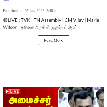
Published on
:
05 Aug 2026, 2:45 am
🔴LIVE : TVK | TN Assembly | CM Vijay | Marie
Wilson | தவெக அரசின் முதல் பட்ஜெட்
Read More