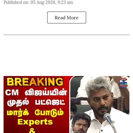
Published on
:
05 Aug 2026, 9:23 am
Read More