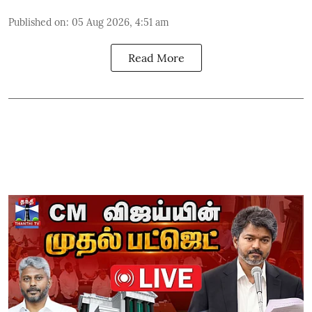
Published on
:
05 Aug 2026, 4:51 am
Read More