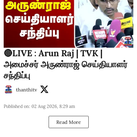
🔴LIVE : Arun Raj | TVK |
அமைச்சர் அருண்ராஜ் செய்தியாளர்
சந்திப்பு
thanthitv
Published on
:
02 Aug 2026, 8:29 am
Read More