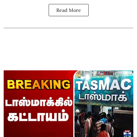
Read More