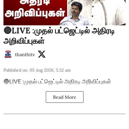
🔴LIVE :முதல் பட்ஜெட்டில் அதிரடி
அறிவிப்புகள்
thanthitv
Published on
:
05 Aug 2026, 5:32 am
🔴LIVE :முதல் பட்ஜெட்டில் அதிரடி அறிவிப்புகள்
Read More