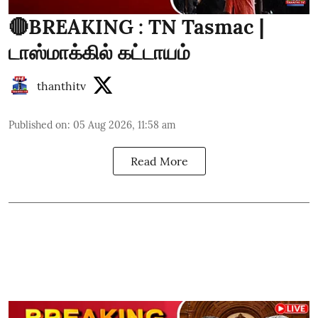
🔴BREAKING : TN Tasmac |
டாஸ்மாக்கில் கட்டாயம்
thanthitv
Published on
:
05 Aug 2026, 11:58 am
Read More