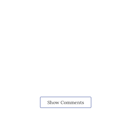
Show Comments