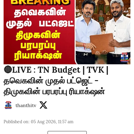
🔴LIVE : TN Budget | TVK |
தவெகவின் முதல் பட்ஜெட் -
திமுகவின் பரபரப்பு ரியாக்‌ஷன்
thanthitv
Published on
:
05 Aug 2026, 11:57 am