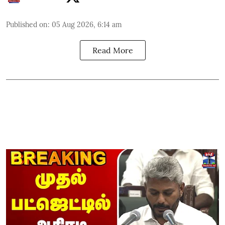
Published on
:
05 Aug 2026, 6:14 am
Read More