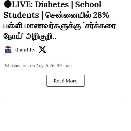
🔴LIVE: Diabetes | School
Students | சென்னையில் 28%
பள்ளி மாணவர்களுக்கு `சர்க்கரை
நோய்’ அறிகுறி..
thanthitv
Published on
:
05 Aug 2026, 9:24 am
Read More