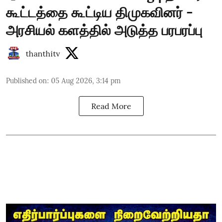
கூட்டத்தை கூட்டிய திமுகவினர் -
அரசியல் களத்தில் அடுத்த பரபரப்பு
thanthitv
Published on
:
05 Aug 2026, 3:14 pm
Read More