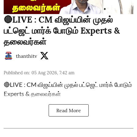
🔴LIVE : CM விஜய்யின் முதல்
பட்ஜெட் மார்க் போடும் Experts &
தலைவர்கள்
thanthitv
Published on
:
05 Aug 2026, 7:42 am
🔴LIVE : CM விஜய்யின் முதல் பட்ஜெட் மார்க் போடும்
Experts & தலைவர்கள்
Read More