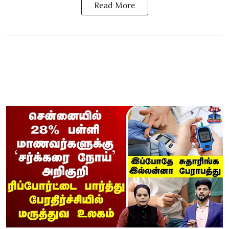
Read More