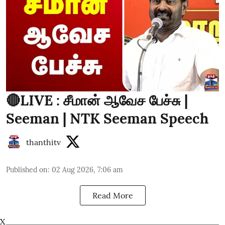
🔴LIVE : சீமான் ஆவேச பேச்சு |
Seeman | NTK Seeman Speech
thanthitv
Published on
:
02 Aug 2026, 7:06 am
Read More
X