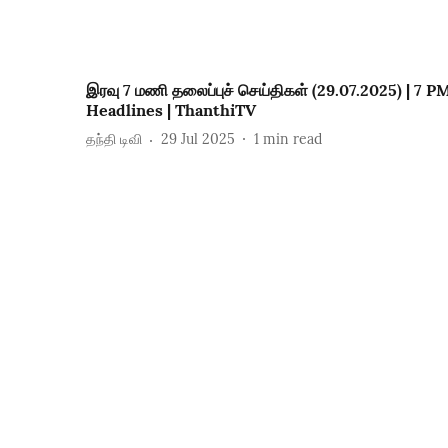
இரவு 7 மணி தலைப்புச் செய்திகள் (29.07.2025) | 7 P
Headlines | ThanthiTV
தந்தி டிவி
29 Jul 2025
1
min read