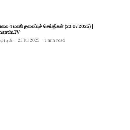
ாலை 4 மணி தலைப்புச் செய்திகள் (23.07.2025) |
hanthiTV
்தி டிவி
23 Jul 2025
1
min read