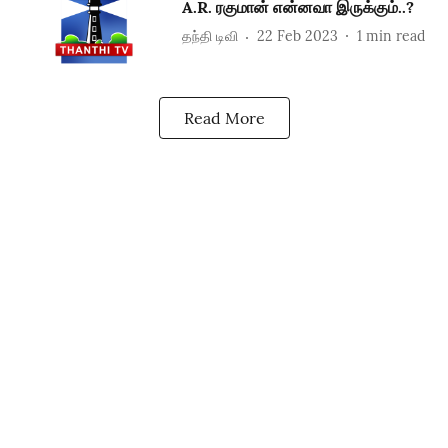
A.R. ரகுமான் என்னவா இருக்கும்..?
தந்தி டிவி
22 Feb 2023
1
min read
Read More