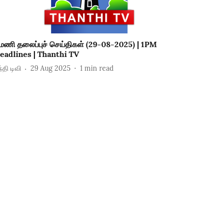
 மணி தலைப்புச் செய்திகள் (29-08-2025) | 1PM
eadlines | Thanthi TV
்தி டிவி
29 Aug 2025
1
min read