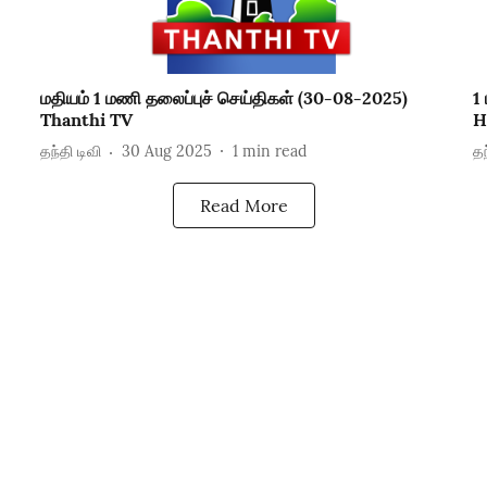
மதியம் 1 மணி தலைப்புச் செய்திகள் (30-08-2025)
1
Thanthi TV
H
தந்தி டிவி
30 Aug 2025
1
min read
தந
Read More