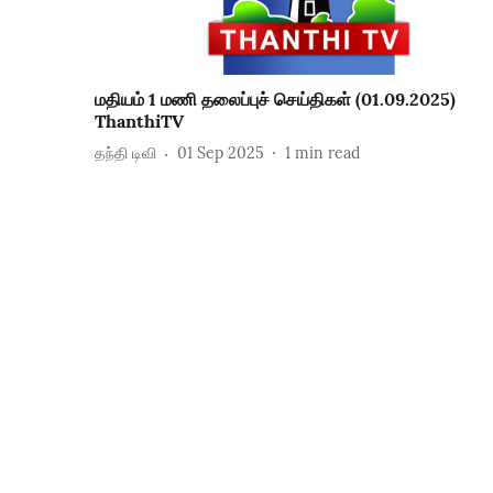
மதியம் 1 மணி தலைப்புச் செய்திகள் (01.09.2025)
ThanthiTV
தந்தி டிவி
01 Sep 2025
1
min read