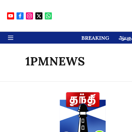
BREAKING
ஆயுத 
1PMNEWS