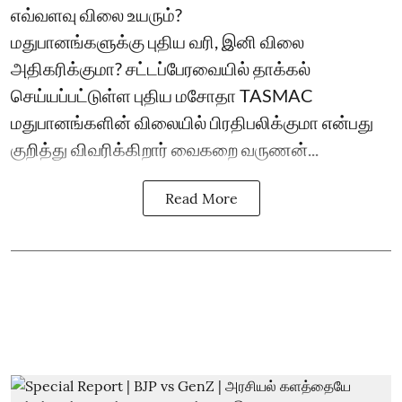
எவ்வளவு விலை உயரும்?
மதுபானங்களுக்கு புதிய வரி, இனி விலை
அதிகரிக்குமா? சட்டப்பேரவையில் தாக்கல்
செய்யப்பட்டுள்ள புதிய மசோதா TASMAC
மதுபானங்களின் விலையில் பிரதிபலிக்குமா என்பது
குறித்து விவரிக்கிறார் வைகறை வருணன்...
Read More