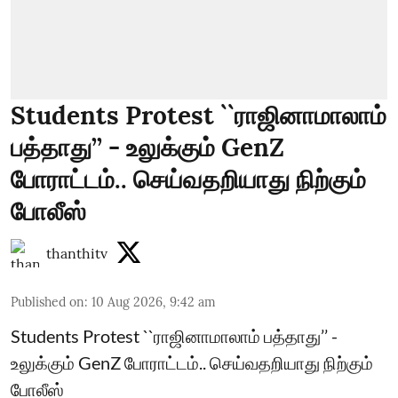
Students Protest ``ராஜினாமாலாம்
பத்தாது’’ - உலுக்கும் GenZ
போராட்டம்.. செய்வதறியாது நிற்கும்
போலீஸ்
thanthitv
Published on
:
10 Aug 2026, 9:42 am
Students Protest ``ராஜினாமாலாம் பத்தாது’’ -
உலுக்கும் GenZ போராட்டம்.. செய்வதறியாது நிற்கும்
போலீஸ்