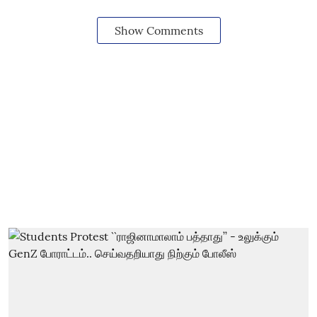
Show Comments