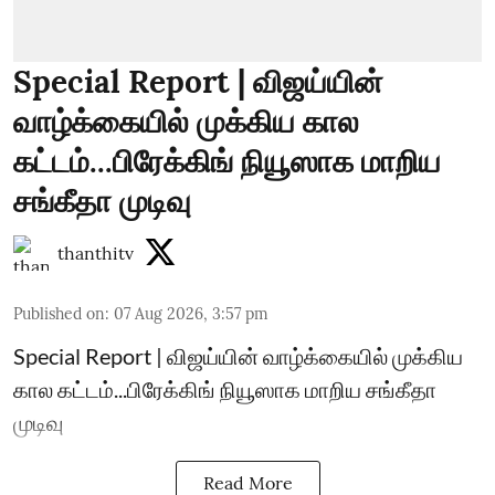
Special Report | விஜய்யின்
வாழ்க்கையில் முக்கிய கால
கட்டம்...பிரேக்கிங் நியூஸாக மாறிய
சங்கீதா முடிவு
thanthitv
Published on
:
07 Aug 2026, 3:57 pm
Special Report | விஜய்யின் வாழ்க்கையில் முக்கிய
கால கட்டம்...பிரேக்கிங் நியூஸாக மாறிய சங்கீதா
முடிவு
Read More