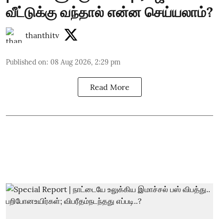
வீட்டுக்கு வந்தால் என்ன செய்யலாம்?
thanthitv
Published on
:
08 Aug 2026, 2:29 pm
Read More