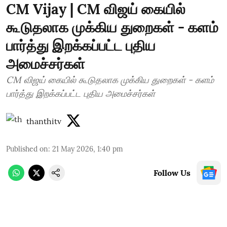
CM Vijay | CM விஜய் கையில்
கூடுதலாக முக்கிய துறைகள் - களம்
பார்த்து இறக்கப்பட்ட புதிய
அமைச்சர்கள்
CM விஜய் கையில் கூடுதலாக முக்கிய துறைகள் - களம்
பார்த்து இறக்கப்பட்ட புதிய அமைச்சர்கள்
thanthitv
Published on
:
21 May 2026, 1:40 pm
Follow Us