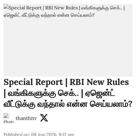
Special Report | RBI New Rules
| வங்கிகளுக்கு செக்.. | ஏஜென்ட்
வீட்டுக்கு வந்தால் என்ன செய்யலாம்?
thanthitv
Published on
:
08 Aug 2026, 8:12 pm