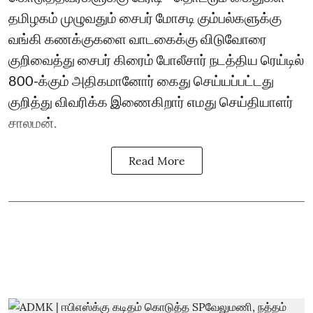
தமிழகம் முழுவதும் சைபர் மோசடி கும்பல்களுக்கு
வங்கி கணக்குகளை வாடகைக்கு விடுவோரை
குறிவைத்து சைபர் கிரைம் போலீசார் நடத்திய ரெய்டில்
800-க்கும் அதிகமானோர் கைது செய்யப்பட்டது
குறித்து விவரிக்க இணைகிறார் எமது செய்தியாளர்
சாலமன்.
Read More