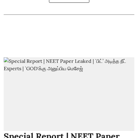
Special Report | NEET Paper