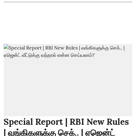
Special Report | RBI New Rules
| வங்கிகளுக்கு செக்.. | ஏஜென்ட்