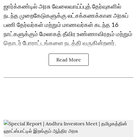
ஜார்க்கண்டில் அரசு வேலைவாய்ப்புத் தேர்வுகளில்
நடந்த முறைகேடுகளுக்கு லட்சக்கணக்கான அரசுப்
பணி தேர்வர்கள் மற்றும் மாணவர்கள் கடந்த 16
நாட்களுக்கும் மேலாகத் தீவிர உண்ணாவிரதம் மற்றும்
தொடர் போராட்டங்களை நடத்தி வருகின்றனர்.
Read More