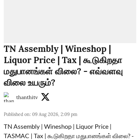
TN Assembly | Wineshop |
Liquor Price | Tax | கூடுகிறதா
மதுபானங்கள் விலை? - எவ்வளவு
விலை உயரும்?
thanthitv
Published on
:
09 Aug 2026, 2:09 pm
TN Assembly | Wineshop | Liquor Price |
TASMAC | Tax | கூடுகிறதா மதுபானங்கள் விலை? -