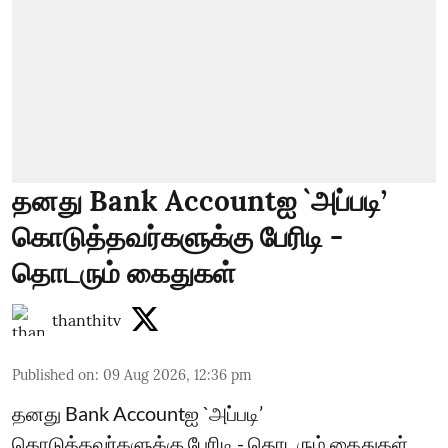
தனது Bank Accountஐ `அப்படி’
கொடுத்தவர்களுக்கு பேரிடி -
தொடரும் கைதுகள்
thanthitv
Published on
:
09 Aug 2026, 12:36 pm
தனது Bank Accountஐ `அப்படி’
கொடுத்தவர்களுக்கு பேரிடி - தொடரும் கைதுகள்