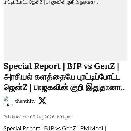
Special Report | BJP vs GenZ |
அரசியல் களத்தையே புரட்டிப்போட்ட
ஜென்Z | பாஜகவின் குறி இதுதானா..
thanthitv
Published on
:
09 Aug 2026, 1:03 pm
Special Report | BJP vs GenZ | PM Modi |