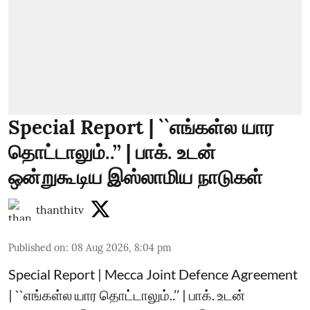
Special Report | ``எங்கள்ல யார
தொட்டாலும்..’’ | பாக். உடன்
ஒன்றுகூடிய இஸ்லாமிய நாடுகள்
thanthitv
Published on
:
08 Aug 2026, 8:04 pm
Special Report | Mecca Joint Defence Agreement
| ``எங்கள்ல யார தொட்டாலும்..’’ | பாக். உடன்