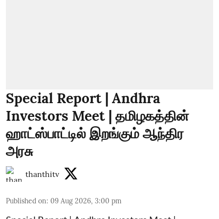
Special Report | Andhra
Investors Meet | தமிழகத்தின்
ஹாட்ஸ்பாட்டில் இறங்கும் ஆந்திர
அரசு
thanthitv
Published on
:
09 Aug 2026, 3:00 pm