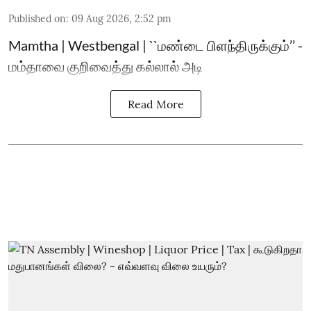
Published on
:
09 Aug 2026, 2:52 pm
Mamtha | Westbengal | ``மண்டை பிளந்திருக்கும்’’ -
மம்தாவை குறிவைத்து கல்லால் அடி
Read More