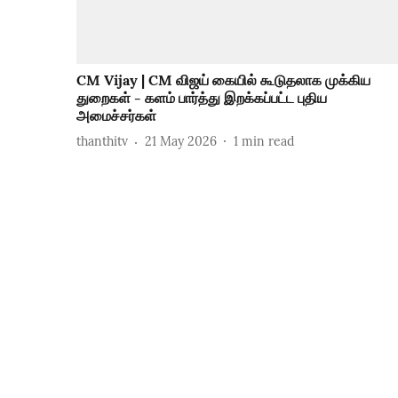
CM Vijay | CM விஜய் கையில் கூடுதலாக முக்கிய
துறைகள் - களம் பார்த்து இறக்கப்பட்ட புதிய
அமைச்சர்கள்
thanthitv
21 May 2026
1
min read