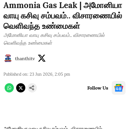
Ammonia Gas Leak | அமோனியா
வாயு கசிவு சம்பவம்.. விசாரணையில்
வெளிவந்த உண்மைகள்
அமோனியா வாயு கசிவு சம்பவம்.. விசாரணையில்
வெளிவந்த உண்மைகள்
thanthitv
Published on
:
23 Jun 2026, 2:05 pm
Follow Us
அமோனியா வாயு கசிவு சம்பவம்.. விசாரணையில்