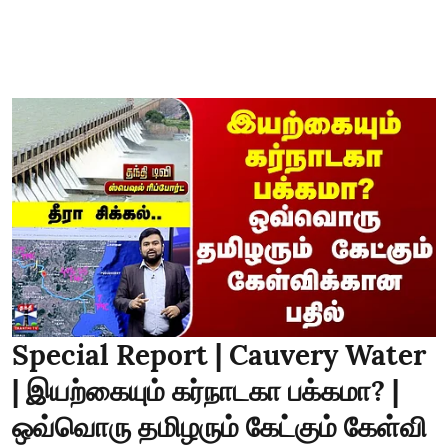
Special Report | Cauvery Water
| இயற்கையும் கர்நாடகா பக்கமா? |
ஒவ்வொரு தமிழரும் கேட்கும் கேள்வி