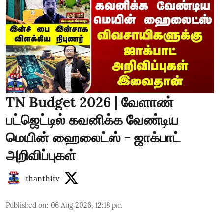
TN Budget 2026 | வேளாண்
பட்ஜெட்டில் கவனிக்க வேண்டிய
மெயின் ஹைலைட்ஸ் - ஜாக்பாட்
அறிவிப்புகள்
thanthitv
Published on
:
06 Aug 2026, 12:18 pm