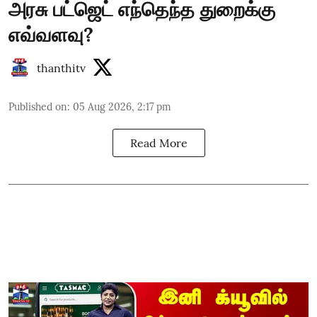
அரசு பட்ஜெட் எந்தெந்த துறைக்கு
எவ்வளவு?
thanthitv
Published on
:
05 Aug 2026, 2:17 pm
Read More