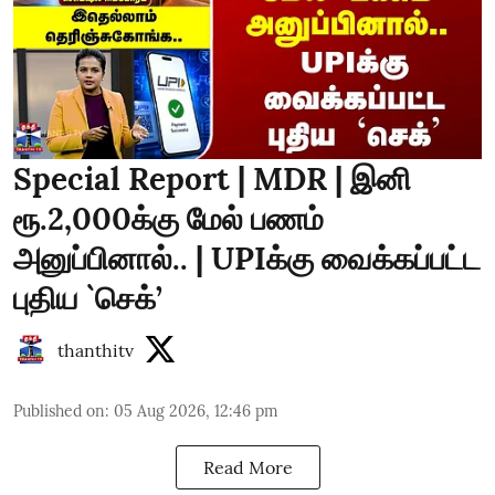
Special Report | MDR | இனி
ரூ.2,000க்கு மேல் பணம்
அனுப்பினால்.. | UPIக்கு வைக்கப்பட்ட
புதிய `செக்’
thanthitv
Published on
:
05 Aug 2026, 12:46 pm
Read More