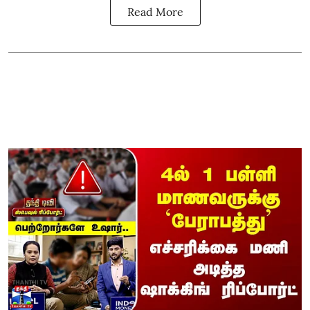
Read More