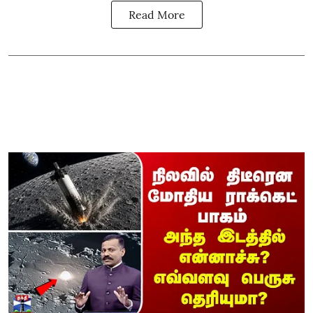
Read More