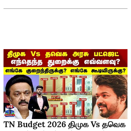
TN Budget 2026 திமுக Vs தவெக