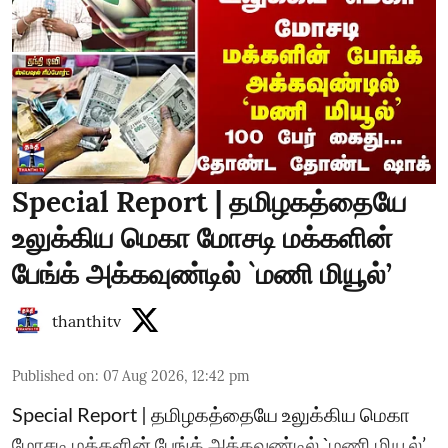
Special Report | தமிழகத்தையே
உலுக்கிய மெகா மோசடி மக்களின்
பேங்க் அக்கவுண்டில் `மணி மியூல்’
thanthitv
Published on
:
07 Aug 2026, 12:42 pm
Special Report | தமிழகத்தையே உலுக்கிய மெகா
மோசடி மக்களின் பேங்க் அக்கவுண்டில் `மணி மியூல்’