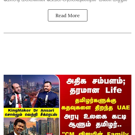
Read More