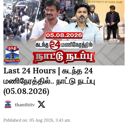
Last 24 Hours | கடந்த 24
மணிநேரத்தில்.. நாட்டு நடப்பு
(05.08.2026)
thanthitv
Published on
:
05 Aug 2026, 3:43 am