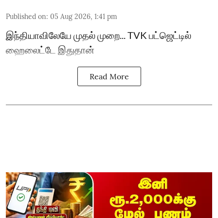
Published on
:
05 Aug 2026, 1:41 pm
இந்தியாவிலேயே முதல் முறை... TVK பட்ஜெட்டில்
ஹைலைட்டே இதுதான்
Read More