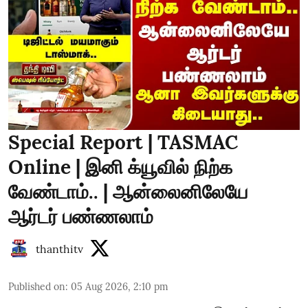
Special Report | TASMAC
Online | இனி க்யூவில் நிற்க
வேண்டாம்.. | ஆன்லைனிலேயே
ஆர்டர் பண்ணலாம்
thanthitv
Published on
:
05 Aug 2026, 2:10 pm