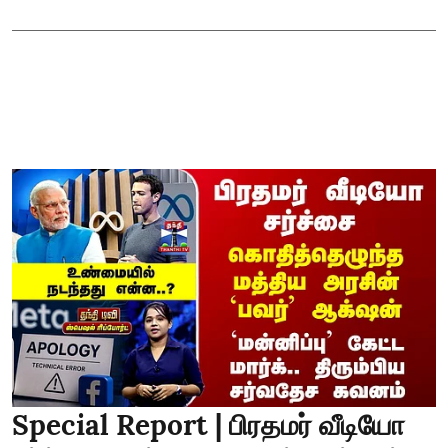
Special Report | பிரதமர் வீடியோ