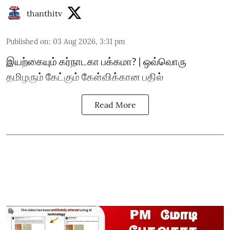
thanthitv
Published on
:
03 Aug 2026, 3:31 pm
இயற்கையும் கர்நாடகா பக்கமா? | ஒவ்வொரு
தமிழரும் கேட்கும் கேள்விக்கான பதில்
Read More