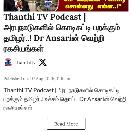
Thanthi TV Podcast |
அரபுநாடுகளில் கொடிகட்டி பறக்கும்
தமிழர்..! Dr Ansariன் வெற்றி
ரகசியங்கள்
thanthitv
Published on
:
07 Aug 2026, 11:16 am
Thanthi TV Podcast | அரபுநாடுகளில் கொடிகட்டி
பறக்கும் தமிழர்..! உச்சம் தொட்ட Dr Ansariன் வெற்றி
ரகசியங்கள்
Read More