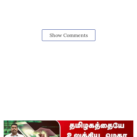
Show Comments