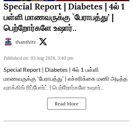
Special Report | Diabetes | 4ல் 1
பள்ளி மாணவருக்கு `பேராபத்து’ |
பெற்றோர்களே உஷார்..
thanthitv
Published on
:
03 Aug 2026, 3:40 pm
Special Report | Diabetes | 4ல் 1 பள்ளி
மாணவருக்கு `பேராபத்து’ | எச்சரிக்கை மணி அடித்த
ஷாக்கிங் ரிப்போர்ட் | பெற்றோர்களே உஷார்..
Read More