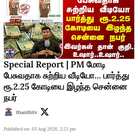
Special Report | PM மோடி
பேசுவதாக சுற்றிய வீடியோ... பார்த்து
ரூ.2.25 கோடியை இழந்த சென்னை
நபர்
thanthitv
Published on
:
03 Aug 2026, 2:23 pm