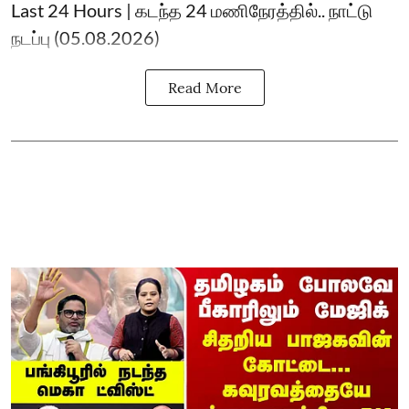
Last 24 Hours | கடந்த 24 மணிநேரத்தில்.. நாட்டு
நடப்பு (05.08.2026)
Read More