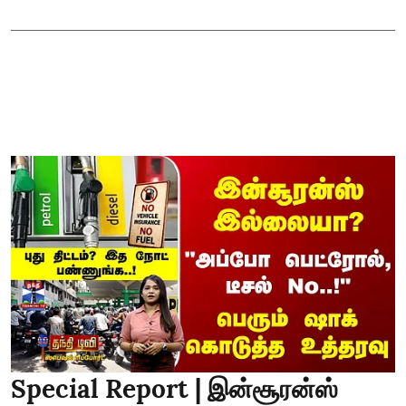
Special Report | இன்சூரன்ஸ்