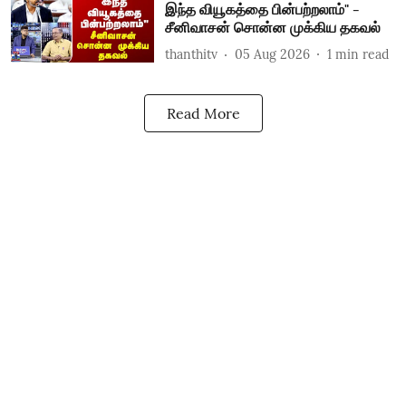
இந்த வியூகத்தை பின்பற்றலாம்" -
சீனிவாசன் சொன்ன முக்கிய தகவல்
thanthitv
05 Aug 2026
1
min read
Read More