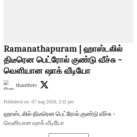
Ramanathapuram | ஹாஸ்டலில்
திடீரென பெட்ரோல் குண்டு வீச்சு -
வெளியான ஷாக் வீடியோ
thanthitv
Published on
:
07 Aug 2026, 2:12 pm
ஹாஸ்டலில் திடீரென பெட்ரோல் குண்டு வீச்சு -
வெளியான ஷாக் வீடியோ