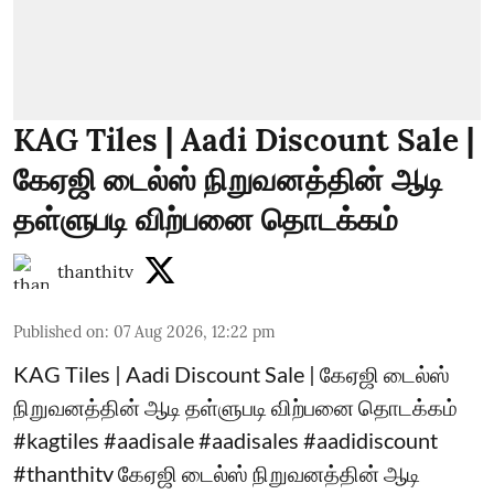
KAG Tiles | Aadi Discount Sale |
கேஏஜி டைல்ஸ் நிறுவனத்தின் ஆடி
தள்ளுபடி விற்பனை தொடக்கம்
thanthitv
Published on
:
07 Aug 2026, 12:22 pm
KAG Tiles | Aadi Discount Sale | கேஏஜி டைல்ஸ்
நிறுவனத்தின் ஆடி தள்ளுபடி விற்பனை தொடக்கம்
#kagtiles #aadisale #aadisales #aadidiscount
#thanthitv கேஏஜி டைல்ஸ் நிறுவனத்தின் ஆடி