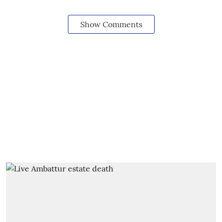
Show Comments