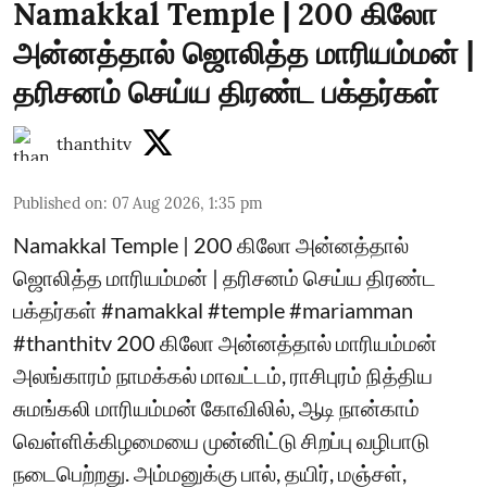
Namakkal Temple | 200 கிலோ
அன்னத்தால் ஜொலித்த மாரியம்மன் |
தரிசனம் செய்ய திரண்ட பக்தர்கள்
thanthitv
Published on
:
07 Aug 2026, 1:35 pm
Namakkal Temple | 200 கிலோ அன்னத்தால்
ஜொலித்த மாரியம்மன் | தரிசனம் செய்ய திரண்ட
பக்தர்கள் #namakkal #temple #mariamman
#thanthitv 200 கிலோ அன்னத்தால் மாரியம்மன்
அலங்காரம் நாமக்கல் மாவட்டம், ராசிபுரம் நித்திய
சுமங்கலி மாரியம்மன் கோவிலில், ஆடி நான்காம்
வெள்ளிக்கிழமையை முன்னிட்டு சிறப்பு வழிபாடு
நடைபெற்றது. அம்மனுக்கு பால், தயிர், மஞ்சள்,