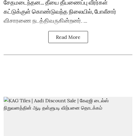
சேதமடைந்தன... தீயை தீயணைப்பு வீரர்கள்
கட்டுக்குள் கொண்டுவந்த நிலையில், போலீசார்
விசாரணை நடத்திவருகின்றனர். ...
Read More