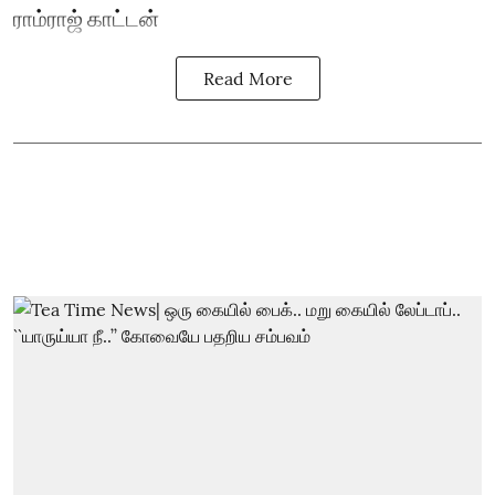
ராம்ராஜ் காட்டன்
Read More