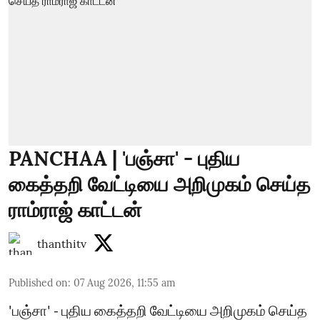
PANCHAA | 'பஞ்சா' - புதிய
கைத்தறி வேட்டியை அறிமுகம் செய்த
ராம்ராஜ் காட்டன்
thanthitv
Published on
:
07 Aug 2026, 11:55 am
'பஞ்சா' - புதிய கைத்தறி வேட்டியை அறிமுகம் செய்த