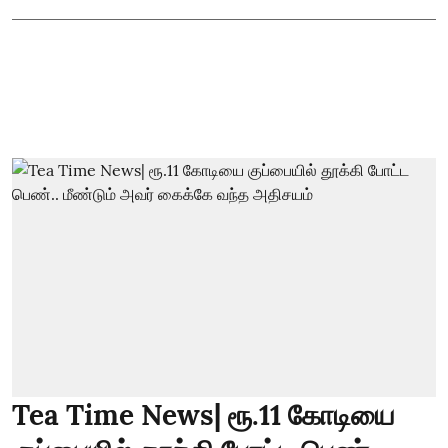
Tea Time News| ரூ.11 கோடியை