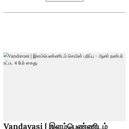
Vandavasi | இளம்பெண்ணிடம்