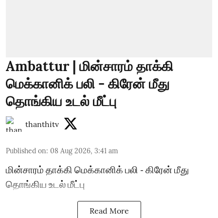
Ambattur | மின்சாரம் தாக்கி
மெக்கானிக் பலி - கிரேன் மீது
தொங்கிய உடல் மீட்பு
thanthitv
Published on
:
08 Aug 2026, 3:41 am
மின்சாரம் தாக்கி மெக்கானிக் பலி - கிரேன் மீது
தொங்கிய உடல் மீட்பு
Read More