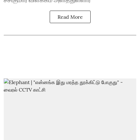
Read More