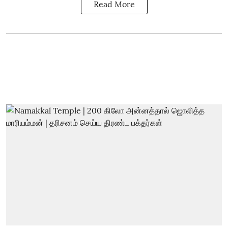
Read More