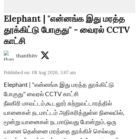
Elephant | "என்னங்க இது மரத்த
தூக்கிட்டு போகுது" - வைரல் CCTV
காட்சி
thanthitv
Published on
:
08 Aug 2026, 3:07 am
Elephant | "என்னங்க இது மரத்த தூக்கிட்டு
போகுது" வைரல் CCTV காட்சி
நீலகிரி மாவட்டம்,கூடலூர் சுற்றுவட்டாரத்தில்
யானைகள் நடமாட்டம் அதிகரித்துள்ள நிலையில்,
மூன்று யானைகள் நடமாடுவது போன்றும், ஒரு
யானை தென்னை மரத்தை தூக்கிச் செல்வது