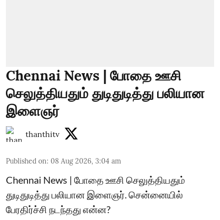
Chennai News | போதை ஊசி
செலுத்தியதும் துடிதுடித்து பலியான
இளைஞர்
thanthitv
Published on
:
08 Aug 2026, 3:04 am
Chennai News | போதை ஊசி செலுத்தியதும்
துடிதுடித்து பலியான இளைஞர். சென்னையில்
பேரதிர்ச்சி நடந்தது என்ன?