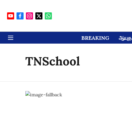
BREAKING
ஆயுத 
TNSchool