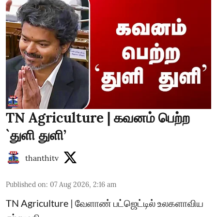
TN Agriculture | கவனம் பெற்ற
`துளி துளி’
thanthitv
Published on
:
07 Aug 2026, 2:16 am
TN Agriculture | வேளாண் பட்ஜெட்டில் உலகளாவிய