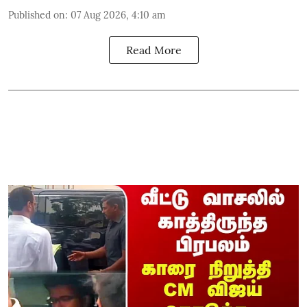
Published on
:
07 Aug 2026, 4:10 am
Read More