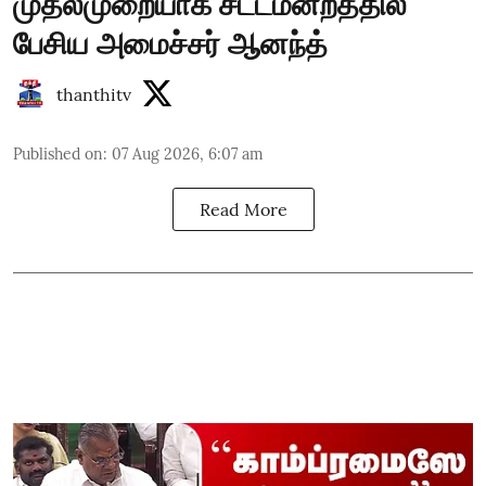
முதல்முறையாக சட்டமன்றத்தில்
பேசிய அமைச்சர் ஆனந்த்
thanthitv
Published on
:
07 Aug 2026, 6:07 am
Read More