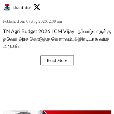
thanthitv
Published on
:
07 Aug 2026, 2:39 am
TN Agri Budget 2026 | CM Vijay | நம்மாழ்வாருக்கு
தவெக அரசு கொடுத்த கௌரவம்..அதிரடியாக வந்த
அறிவிப்பு
Read More