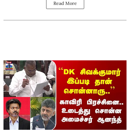
Read More