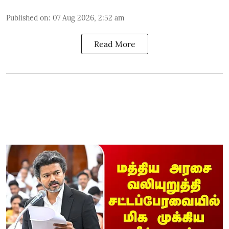
Published on
:
07 Aug 2026, 2:52 am
Read More