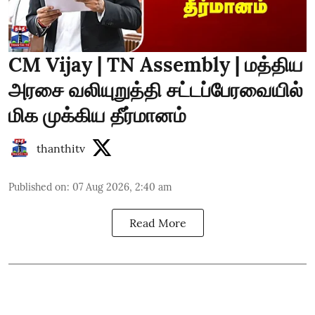
CM Vijay | TN Assembly | மத்திய
அரசை வலியுறுத்தி சட்டப்பேரவையில்
மிக முக்கிய தீர்மானம்
thanthitv
Published on
:
07 Aug 2026, 2:40 am
Read More