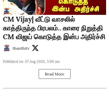
CM Vijay| வீட்டு வாசலில்
காத்திருந்த பிரபலம்.. காரை நிறுத்தி
CM விஜய் கொடுத்த இன்ப அதிர்ச்சி
thanthitv
Published on
:
07 Aug 2026, 3:00 am
Read More