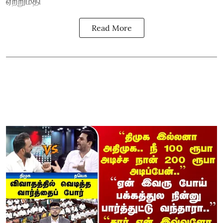
ஏற்றுமதி
Read More