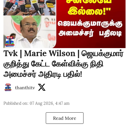
Tvk | Marie Wilson | ஜெயக்குமார்
குறித்து கேட்ட கேள்விக்கு நிதி
அமைச்சர் அதிரடி பதில்!
thanthitv
Published on
:
07 Aug 2026, 4:47 am
Read More