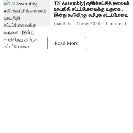
TN Assembly| எதிர்க்கட்சித் தலைவர்
உதயநிதி சட்டப்பேரவைக்கு வருகை..
இன்று கூடுகிறது தமிழக சட்டப்பேரவை
thanthitv
11 May 2026
1
min read
Read More