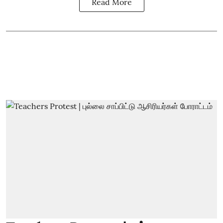
Read More