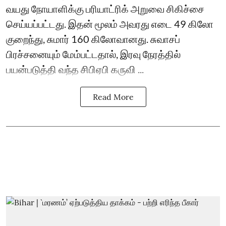
வயது நோயாளிக்கு பரியாட்ரிக் அறுவை சிகிச்சை
செய்யப்பட்டது. இதன் மூலம் அவரது எடை 49 கிலோ
குறைந்து, சுமார் 160 கிலோவானது. சுவாசப்
பிரச்சனையும் மேம்பட்டதால், இரவு நேரத்தில்
பயன்படுத்தி வந்த சிபிஏபி கருவி ...
Read More