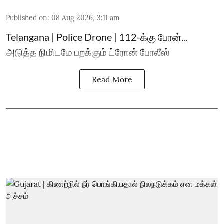
Published on
:
08 Aug 2026, 3:11 am
Telangana | Police Drone | 112-க்கு போன்...
அடுத்த நிமிடமே பறக்கும் ட்ரோன் போலீஸ்
Read More