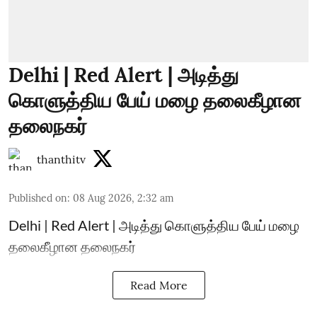
Delhi | Red Alert | அடித்து
கொளுத்திய பேய் மழை தலைகீழான
தலைநகர்
thanthitv
Published on
:
08 Aug 2026, 2:32 am
Delhi | Red Alert | அடித்து கொளுத்திய பேய் மழை
தலைகீழான தலைநகர்
Read More