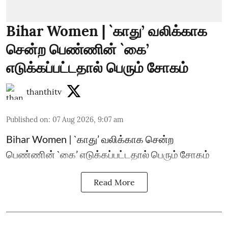
Bihar Women | `காது’ வலிக்காக
சென்ற பெண்ணின் `கை’
எடுக்கப்பட்டதால் பெரும் சோகம்
thanthitv
Published on
:
07 Aug 2026, 9:07 am
Bihar Women | `காது’ வலிக்காக சென்ற
பெண்ணின் `கை’ எடுக்கப்பட்டதால் பெரும் சோகம்
Read More