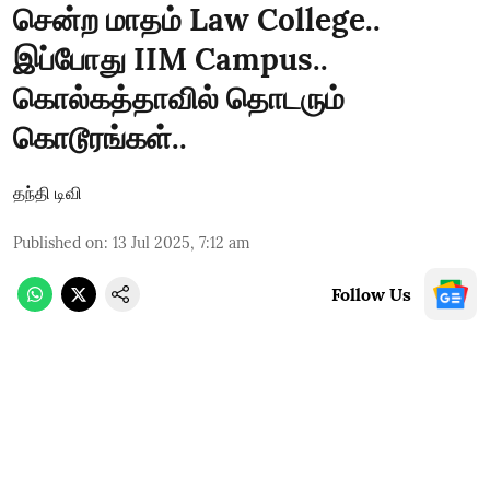
சென்ற மாதம் Law College..
இப்போது IIM Campus..
கொல்கத்தாவில் தொடரும்
கொடூரங்கள்..
தந்தி டிவி
Published on
:
13 Jul 2025, 7:12 am
Follow Us