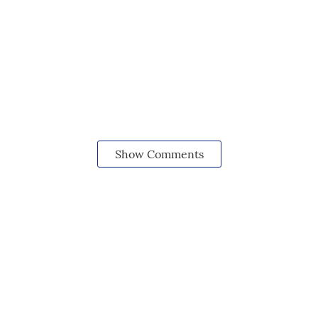
Show Comments