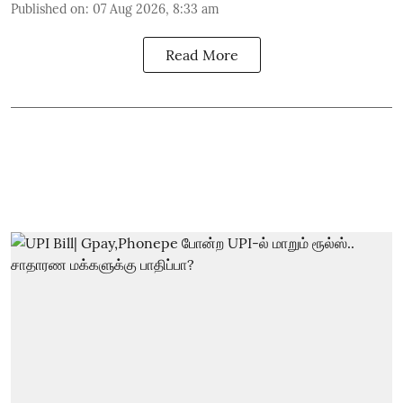
Published on
:
07 Aug 2026, 8:33 am
Read More