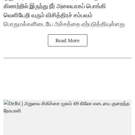
கிணற்றில் இருந்து நீர் அலையாகப் பொங்கி
வெளியேறி வரும் விசித்திரச் சம்பவம்
பொதுமக்களிடையே அச்சத்தை ஏற்படுத்தியுள்ளது
Read More