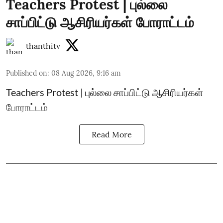
Teachers Protest | புல்லை
சாப்பிட்டு ஆசிரியர்கள் போராட்டம்
thanthitv
Published on
:
08 Aug 2026, 9:16 am
Teachers Protest | புல்லை சாப்பிட்டு ஆசிரியர்கள்
போராட்டம்
Read More