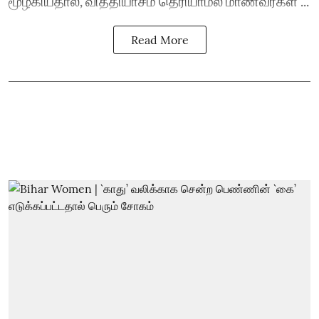
மூழ்கியதால், வித்தியாசம் தெரியாமல் மாணவர்கள் ...
Read More