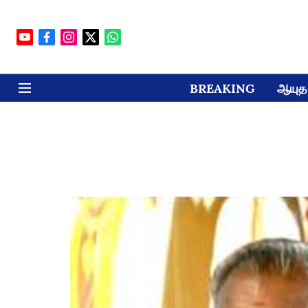
BREAKING
ஆயுத 