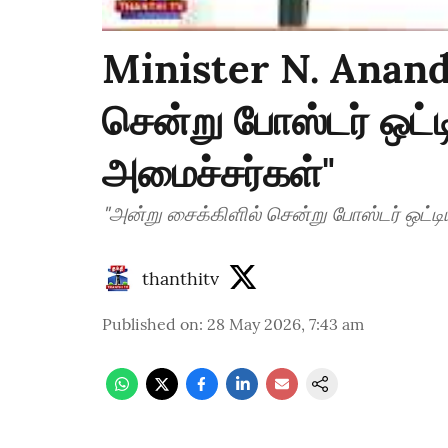
Minister N. Anand 
சென்று போஸ்டர் ஒட்
அமைச்சர்கள்"
"அன்று சைக்கிளில் சென்று போஸ்டர் ஒட்ட
thanthitv
Published on
:
28 May 2026, 7:43 am