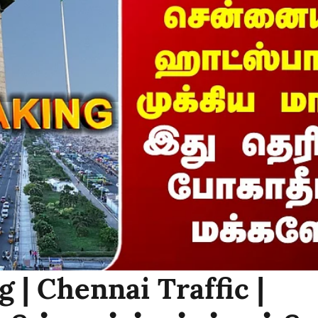
 | Chennai Traffic |