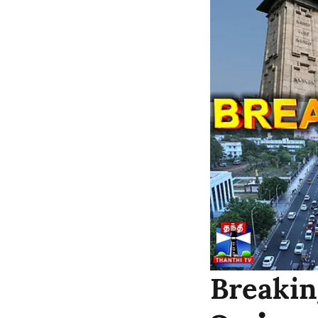
Breaking