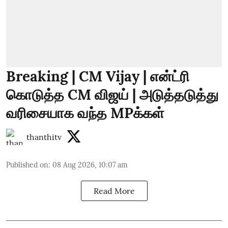
Breaking | CM Vijay | என்ட்ரி
கொடுத்த CM விஜய் | அடுத்தடுத்து
வரிசையாக வந்த MPக்கள்
thanthitv
Published on
:
08 Aug 2026, 10:07 am
Read More