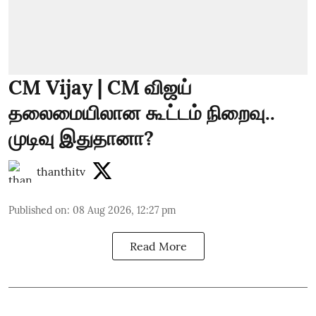
CM Vijay | CM விஜய்
தலைமையிலான கூட்டம் நிறைவு..
முடிவு இதுதானா?
thanthitv
Published on
:
08 Aug 2026, 12:27 pm
Read More