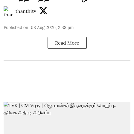
thanthitv
Published on
:
08 Aug 2026, 2:38 pm
Read More