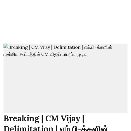
Breaking | CM Vijay |
Delimitation | எம்.பி-க்களின்