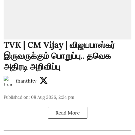
TVK | CM Vijay | விஜயபாஸ்கர்
இருவருக்கும் பொறுப்பு.. தவெக
அதிரடி அறிவிப்பு
thanthitv
Published on
:
08 Aug 2026, 2:24 pm
Read More