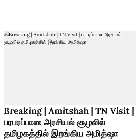
Breaking | Amitshah | TN Visit |
பரபரப்பான அரசியல் சூழலில்
தமிழகத்தில் இறங்கிய அமித்ஷா