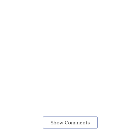
Show Comments