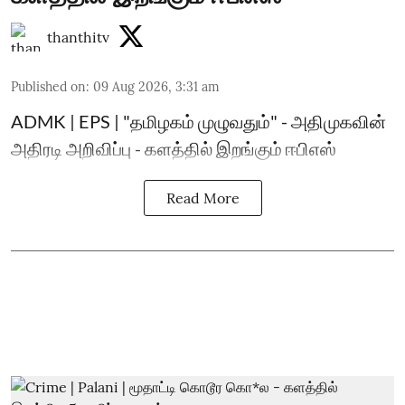
thanthitv
Published on
:
09 Aug 2026, 3:31 am
ADMK | EPS | "தமிழகம் முழுவதும்" - அதிமுகவின்
அதிரடி அறிவிப்பு - களத்தில் இறங்கும் ஈபிஎஸ்
Read More