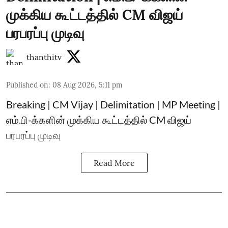
முக்கிய கூட்டத்தில் CM விஜய்
பரபரப்பு முடிவு
thanthitv
Published on
:
08 Aug 2026, 5:11 pm
Breaking | CM Vijay | Delimitation | MP Meeting |
எம்.பி-க்களின் முக்கிய கூட்டத்தில் CM விஜய்
பரபரப்பு முடிவு
Read More