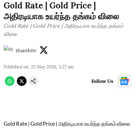
Gold Rate | Gold Price |
அதிரடியாக உயர்ந்த தங்கம் விலை
Gold Rate | Gold Price | அதிரடியாக உயர்ந்த தங்கம்
விலை
thanthitv
Published on
:
25 May 2026, 5:27 am
Follow Us
Gold Rate | Gold Price | அதிரடியாக உயர்ந்த தங்கம் விலை