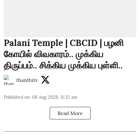
Palani Temple | CBCID | பழனி
கோயில் விவகாரம்.. முக்கிய
திருப்பம்.. சிக்கிய முக்கிய புள்ளி..
thanthitv
Published on
:
08 Aug 2026, 11:32 am
Read More