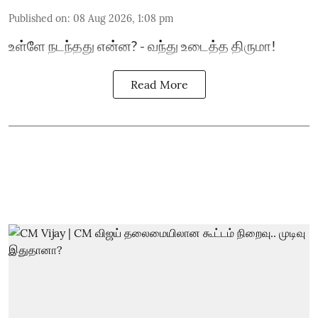
Published on
:
08 Aug 2026, 1:08 pm
உள்ளே நடந்தது என்ன? - வந்து உடைத்த திருமா!
Read More