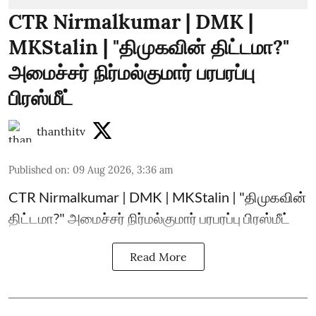
CTR Nirmalkumar | DMK |
MKStalin | "திமுகவின் திட்டமா?"
அமைச்சர் நிர்மல்குமார் பரபரப்பு
பிரஸ்மீட்
thanthitv
Published on
:
09 Aug 2026, 3:36 am
CTR Nirmalkumar | DMK | MKStalin | "திமுகவின்
திட்டமா?" அமைச்சர் நிர்மல்குமார் பரபரப்பு பிரஸ்மீட்
Read More