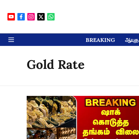
BREAKING
ஆயுத 
Gold Rate