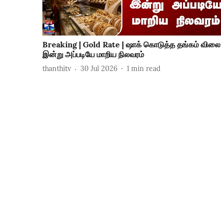
Breaking | Gold Rate | ஷாக் கொடுத்த தங்கம் விலை 
இன்று அப்படியே மாறிய நிலவரம்
thanthitv
30 Jul 2026
1
min read