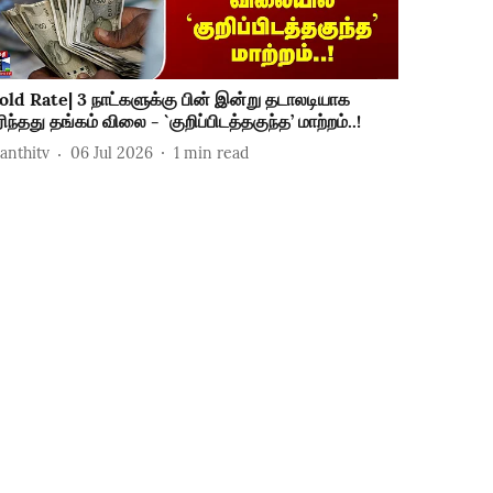
old Rate| 3 நாட்களுக்கு பின் இன்று தடாலடியாக
ரிந்தது தங்கம் விலை - `குறிப்பிடத்தகுந்த’ மாற்றம்..!
hanthitv
06 Jul 2026
1
min read