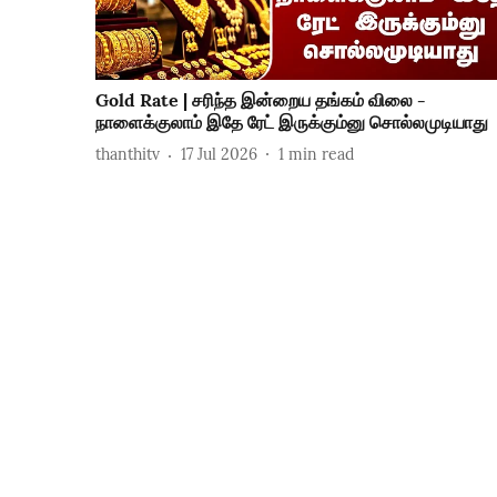
Gold Rate | சரிந்த இன்றைய தங்கம் விலை -
நாளைக்குலாம் இதே ரேட் இருக்கும்னு சொல்லமுடியாது
thanthitv
17 Jul 2026
1
min read