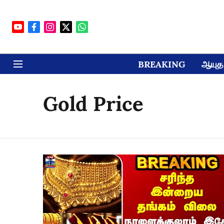
BREAKING
ஆயுத 
Gold Price