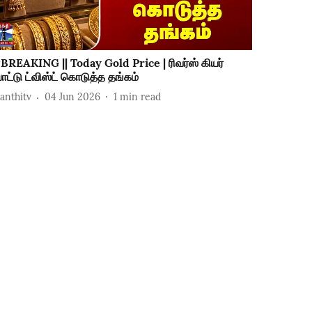
BREAKING || Today Gold Price | ரிவர்ஸ் கியர்
ோட்டு ட்விஸ்ட் கொடுத்த தங்கம்
hanthitv
04 Jun 2026
1
min read