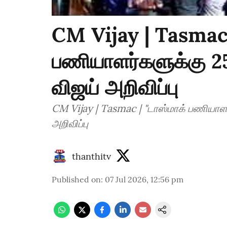
CM Vijay | Tasmac 
பணியாளர்களுக்கு 2
விஜய் அறிவிப்பு
CM Vijay | Tasmac | "டாஸ்மாக் பணியாளர
அறிவிப்பு
thanthitv
Published on
:
07 Jul 2026, 12:56 pm