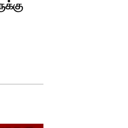
ுக்கு