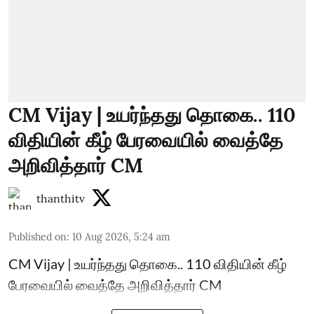
CM Vijay | உயர்ந்தது தொகை.. 110
விதியின் கீழ் பேரவையில் வைத்தே
அறிவித்தார் CM
thanthitv
Published on
:
10 Aug 2026, 5:24 am
CM Vijay | உயர்ந்தது தொகை.. 110 விதியின் கீழ்
பேரவையில் வைத்தே அறிவித்தார் CM