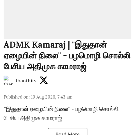
ADMK Kamaraj | "இதுதான்
ஏழையின் நிலை" - பழமொழி சொல்லி
பேசிய அதிமுக காமராஜ்
thanthitv
Published on
:
10 Aug 2026, 7:43 am
"இதுதான் ஏழையின் நிலை" - பழமொழி சொல்லி
பேசிய அதிமுக காமராஜ்
Read More