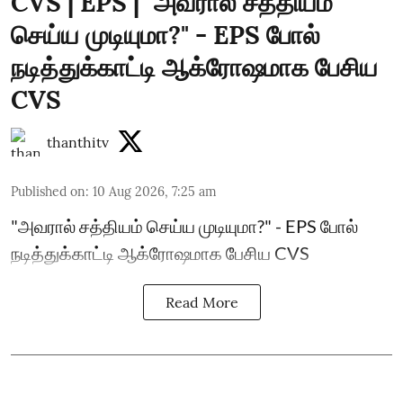
CVS | EPS | "அவரால் சத்தியம்
செய்ய முடியுமா?" - EPS போல்
நடித்துக்காட்டி ஆக்ரோஷமாக பேசிய
CVS
thanthitv
Published on
:
10 Aug 2026, 7:25 am
"அவரால் சத்தியம் செய்ய முடியுமா?" - EPS போல்
நடித்துக்காட்டி ஆக்ரோஷமாக பேசிய CVS
Read More