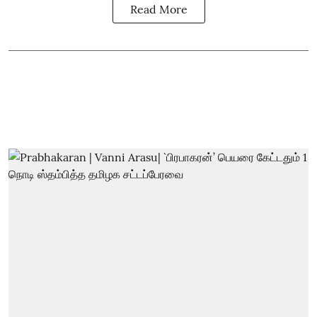
Read More