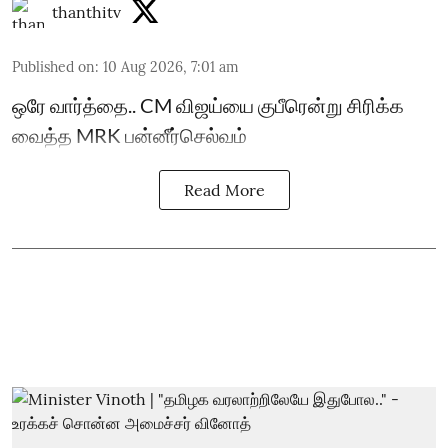
thanthitv
Published on
:
10 Aug 2026, 7:01 am
ஒரே வார்த்தை.. CM விஜய்யை குபீரென்று சிரிக்க
வைத்த MRK பன்னீர்செல்வம்
Read More