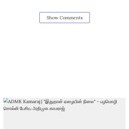
Show Comments