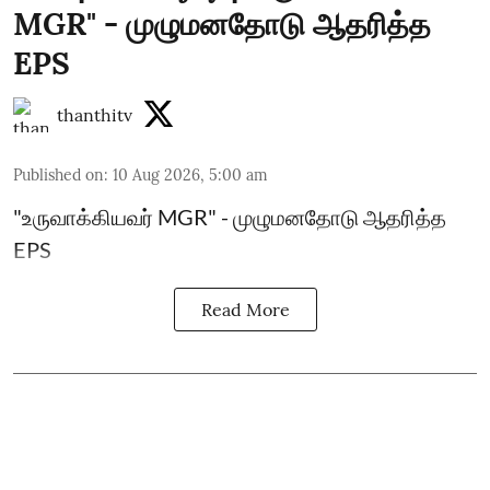
MGR" - முழுமனதோடு ஆதரித்த
EPS
thanthitv
Published on
:
10 Aug 2026, 5:00 am
"உருவாக்கியவர் MGR" - முழுமனதோடு ஆதரித்த
EPS
Read More