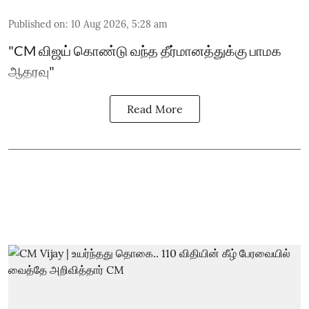
Published on
:
10 Aug 2026, 5:28 am
"CM விஜய் கொண்டு வந்த தீர்மானத்துக்கு பாமக
ஆதரவு"
Read More