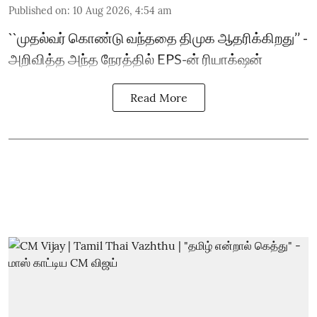
Published on
:
10 Aug 2026, 4:54 am
``முதல்வர் கொண்டு வந்ததை திமுக ஆதரிக்கிறது’’ -
அறிவித்த அந்த நேரத்தில் EPS-ன் ரியாக்‌ஷன்
Read More