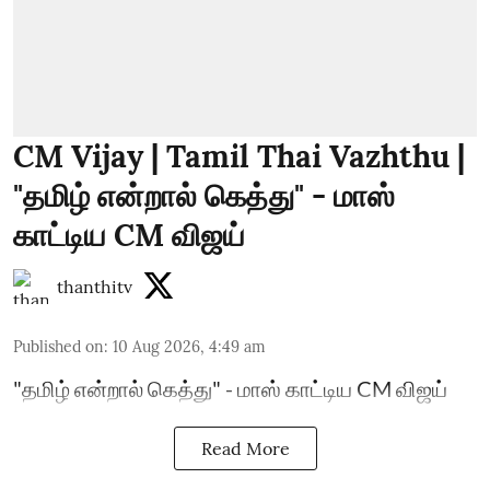
CM Vijay | Tamil Thai Vazhthu |
"தமிழ் என்றால் கெத்து" - மாஸ்
காட்டிய CM விஜய்
thanthitv
Published on
:
10 Aug 2026, 4:49 am
"தமிழ் என்றால் கெத்து" - மாஸ் காட்டிய CM விஜய்
Read More