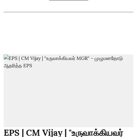
EPS | CM Vijay | "உருவாக்கியவர்