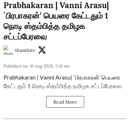
Prabhakaran | Vanni Arasu|
`பிரபாகரன்’ பெயரை கேட்டதும் 1
நொடி ஸ்தம்பித்த தமிழக
சட்டப்பேரவை
thanthitv
Published on
:
10 Aug 2026, 5:16 am
Prabhakaran | Vanni Arasu| `பிரபாகரன்’ பெயரை
கேட்டதும் 1 நொடி ஸ்தம்பித்த தமிழக சட்டப்பேரவை
Read More