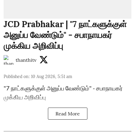
JCD Prabhakar | "7 நாட்களுக்குள்
அனுப்ப வேண்டும்" - சபாநாயகர்
முக்கிய அறிவிப்பு
thanthitv
Published on
:
10 Aug 2026, 5:51 am
"7 நாட்களுக்குள் அனுப்ப வேண்டும்" - சபாநாயகர்
முக்கிய அறிவிப்பு
Read More