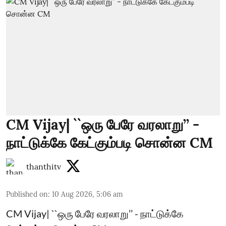
CM Vijay| ``ஒரு பேரே வரலாறு’’ -
நாட்டுக்கே கேட்கும்படி சொன்ன CM
thanthitv
Published on
:
10 Aug 2026, 5:06 am
CM Vijay| ``ஒரு பேரே வரலாறு’’ - நாட்டுக்கே