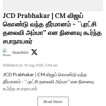
JCD Prabhakar | CM விஜய்
கொண்டு வந்த தீர்மானம் - ``புரட்சி
தலைவி அம்மா’’ என நினைவு கூர்ந்த
சபாநாயகர்
thanthitv
Published on
:
10 Aug 2026, 5:04 am
JCD Prabhakar | CM விஜய் கொண்டு வந்த
தீர்மானம் - ``புரட்சி தலைவி அம்மா’’ என நினைவு
கூர்ந்த சபாநாயகர்
Read More