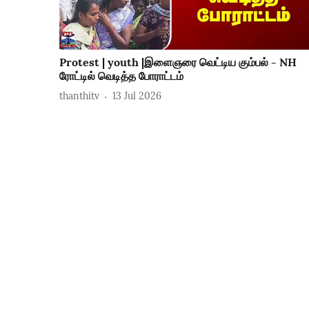
Protest | youth |இளைஞரை வெட்டிய கும்பல் - NH
ரோட்டில் வெடித்த போராட்டம்
thanthitv
13 Jul 2026