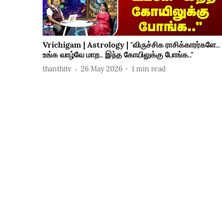
Vrichigam | Astrology | "விருச்சிக ராசிக்காரர்களே..
உங்க வாழ்வே மாற.. இந்த கோயிலுக்கு போங்க.."
thanthitv
26 May 2026
1
min read