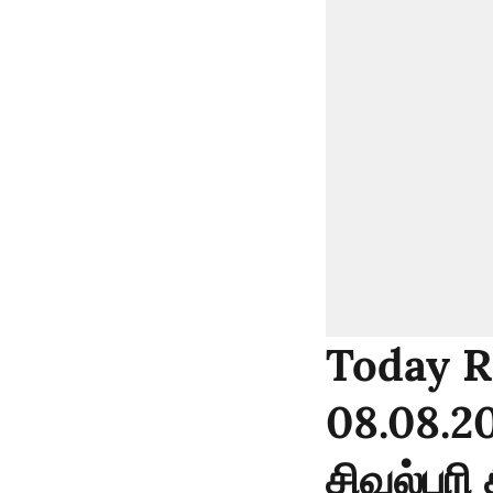
Today R
08.08.20
சிவல்புரி