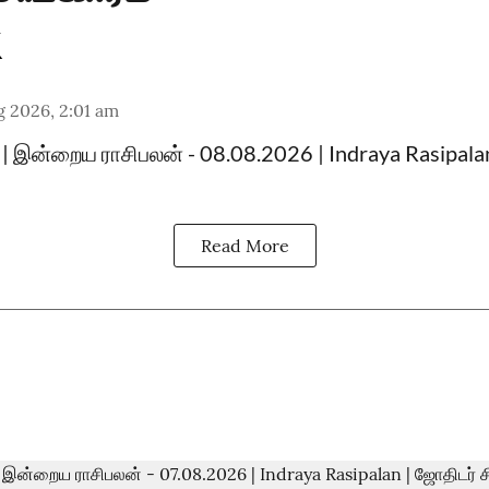
 2026, 2:01 am
|| இன்றைய ராசிபலன் - 08.08.2026 | Indraya Rasipala
Read More