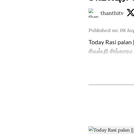
thanthitv
Published on
:
08 Aug
Today Rasi palan 
சிவல்புரி சிங்காரம