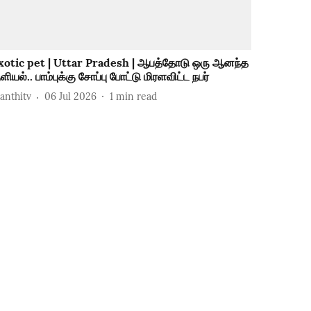
xotic pet | Uttar Pradesh | ஆபத்தோடு ஒரு ஆனந்த
ுளியல்.. பாம்புக்கு சோப்பு போட்டு மிரளவிட்ட நபர்
hanthitv
06 Jul 2026
1
min read