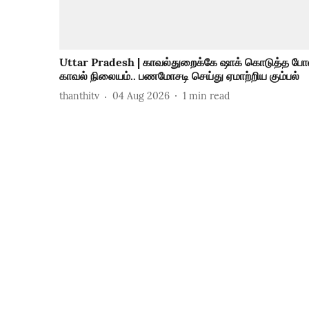
Uttar Pradesh | காவல்துறைக்கே ஷாக் கொடுத்த போ
காவல் நிலையம்.. பணமோசடி செய்து ஏமாற்றிய கும்பல்
thanthitv
04 Aug 2026
1
min read