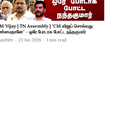
M Vijay | TN Assembly | "CM விஜய் சொல்வது
ண்மைதானே" - ஒரே போடாக போட்ட நந்தகுமார்
hanthitv
23 Jun 2026
1
min read