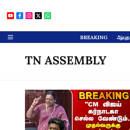
BREAKING
ஆயுத 
TN ASSEMBLY