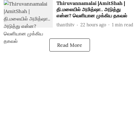
Thiruvannamalai |AmitShah |
தி.மலையில் அமித்ஷா.. அடுத்து
என்ன? வெளியான முக்கிய தகவல்
thanthitv
22 hours ago
1
min read
Read More