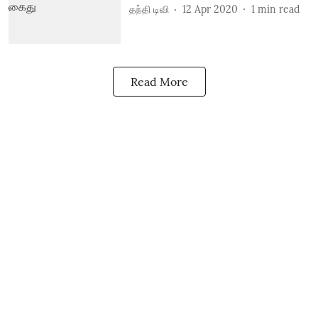
தந்தி டிவி
12 Apr 2020
1
min read
Read More