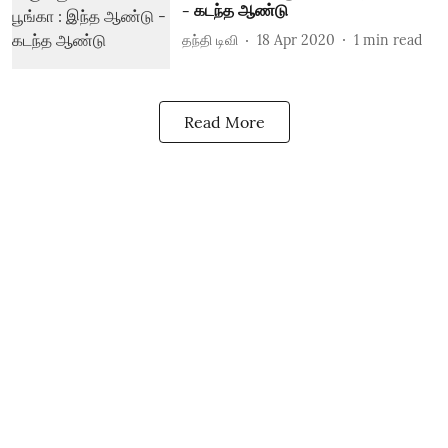
- கடந்த ஆண்டு
தந்தி டிவி
18 Apr 2020
1
min read
Read More