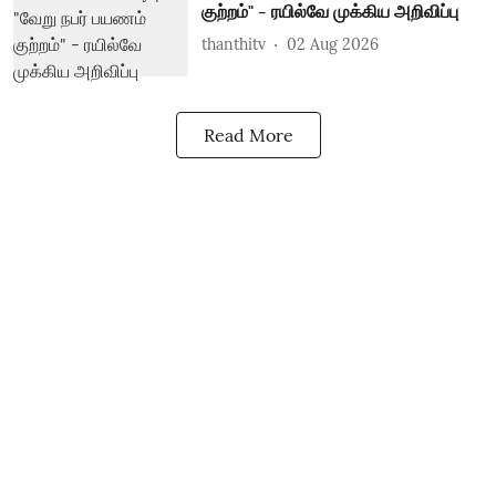
குற்றம்" - ரயில்வே முக்கிய அறிவிப்பு
thanthitv
02 Aug 2026
Read More