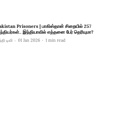
akistan Prisoners | பாகிஸ்தான் சிறையில் 257
ந்தியர்கள்.. இந்தியாவில் எத்தனை பேர் தெரியுமா?
்தி டிவி
01 Jan 2026
1
min read