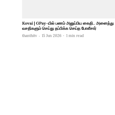
Kovai | GPay-யில் பணம் அனுப்பிய கைதி.. அனைத்து
வசதிகளும் செய்து தப்பிக்க செய்த போலீசார்
thanthitv
15 Jun 2026
1
min read