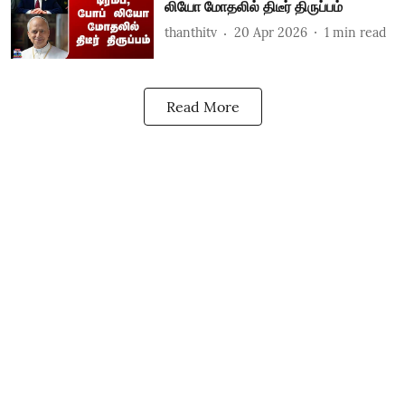
லியோ மோதலில் திடீர் திருப்பம்
thanthitv
20 Apr 2026
1
min read
Read More